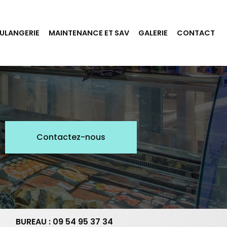
ULANGERIE
MAINTENANCE ET SAV
GALERIE
CONTACT
Contactez-nous
BUREAU : 09 54 95 37 34