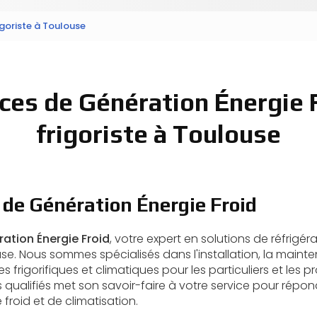
igoriste à Toulouse
ces de Génération Énergie 
frigoriste à Toulouse
 de Génération Énergie Froid
ation Énergie Froid
, votre expert en solutions de réfrigér
se. Nous sommes spécialisés dans l'installation, la mainte
 frigorifiques et climatiques pour les particuliers et les p
 qualifiés met son savoir-faire à votre service pour répon
froid et de climatisation.