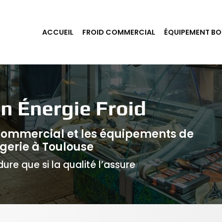
ACCUEIL
FROID COMMERCIAL
ÉQUIPEMENT BO
 commercial et les équipements de
gerie à Toulouse
ure que si la qualité l’assure