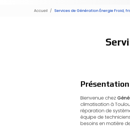
Accueil
Services de Génération Énergie Froid, fr
Servi
Présentation
Bienvenue chez
Génér
climatisation à Toulou
réparation de systèmes
équipe de techniciens
besoins en matière de 