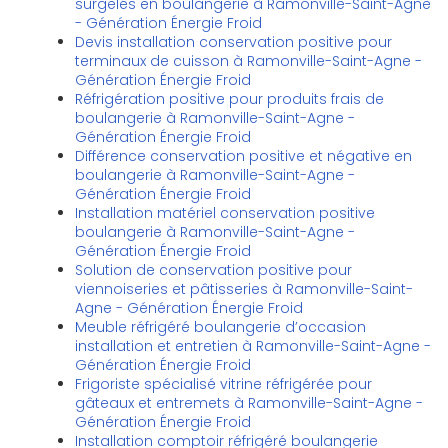
surgelés en boulangerie à Ramonville-Saint-Agne
- Génération Énergie Froid
Devis installation conservation positive pour
terminaux de cuisson à Ramonville-Saint-Agne -
Génération Énergie Froid
Réfrigération positive pour produits frais de
boulangerie à Ramonville-Saint-Agne -
Génération Énergie Froid
Différence conservation positive et négative en
boulangerie à Ramonville-Saint-Agne -
Génération Énergie Froid
Installation matériel conservation positive
boulangerie à Ramonville-Saint-Agne -
Génération Énergie Froid
Solution de conservation positive pour
viennoiseries et pâtisseries à Ramonville-Saint-
Agne - Génération Énergie Froid
Meuble réfrigéré boulangerie d’occasion
installation et entretien à Ramonville-Saint-Agne -
Génération Énergie Froid
Frigoriste spécialisé vitrine réfrigérée pour
gâteaux et entremets à Ramonville-Saint-Agne -
Génération Énergie Froid
Installation comptoir réfrigéré boulangerie