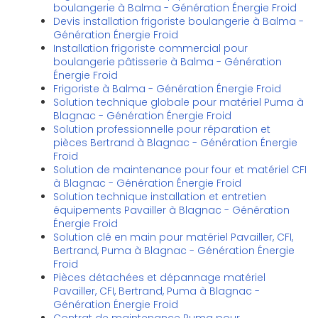
boulangerie à Balma - Génération Énergie Froid
Devis installation frigoriste boulangerie à Balma -
Génération Énergie Froid
Installation frigoriste commercial pour
boulangerie pâtisserie à Balma - Génération
Énergie Froid
Frigoriste à Balma - Génération Énergie Froid
Solution technique globale pour matériel Puma à
Blagnac - Génération Énergie Froid
Solution professionnelle pour réparation et
pièces Bertrand à Blagnac - Génération Énergie
Froid
Solution de maintenance pour four et matériel CFI
à Blagnac - Génération Énergie Froid
Solution technique installation et entretien
équipements Pavailler à Blagnac - Génération
Énergie Froid
Solution clé en main pour matériel Pavailler, CFI,
Bertrand, Puma à Blagnac - Génération Énergie
Froid
Pièces détachées et dépannage matériel
Pavailler, CFI, Bertrand, Puma à Blagnac -
Génération Énergie Froid