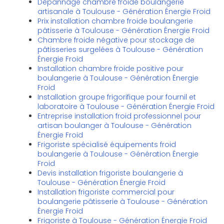
Dépannage chambre froide boulangerie
artisanale à Toulouse - Génération Énergie Froid
Prix installation chambre froide boulangerie
pâtisserie à Toulouse - Génération Énergie Froid
Chambre froide négative pour stockage de
pâtisseries surgelées à Toulouse - Génération
Énergie Froid
Installation chambre froide positive pour
boulangerie à Toulouse - Génération Énergie
Froid
Installation groupe frigorifique pour fournil et
laboratoire à Toulouse - Génération Énergie Froid
Entreprise installation froid professionnel pour
artisan boulanger à Toulouse - Génération
Énergie Froid
Frigoriste spécialisé équipements froid
boulangerie à Toulouse - Génération Énergie
Froid
Devis installation frigoriste boulangerie à
Toulouse - Génération Énergie Froid
Installation frigoriste commercial pour
boulangerie pâtisserie à Toulouse - Génération
Énergie Froid
Frigoriste à Toulouse - Génération Énergie Froid