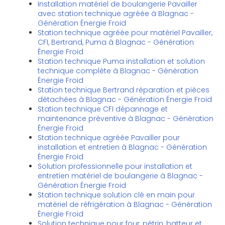
Installation matériel de boulangerie Pavailler
avec station technique agréée à Blagnac -
Génération Énergie Froid
Station technique agréée pour matériel Pavailler,
CFI, Bertrand, Puma à Blagnac - Génération
Énergie Froid
Station technique Puma installation et solution
technique complète à Blagnac - Génération
Énergie Froid
Station technique Bertrand réparation et pièces
détachées à Blagnac - Génération Énergie Froid
Station technique CFI dépannage et
maintenance préventive à Blagnac - Génération
Énergie Froid
Station technique agréée Pavailler pour
installation et entretien à Blagnac - Génération
Énergie Froid
Solution professionnelle pour installation et
entretien matériel de boulangerie à Blagnac -
Génération Énergie Froid
Station technique solution clé en main pour
matériel de réfrigération à Blagnac - Génération
Énergie Froid
Solution technique pour four, pétrin, batteur et