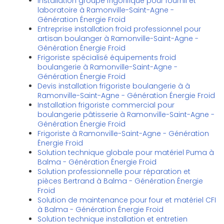
Installation groupe frigorifique pour fournil et
laboratoire à Ramonville-Saint-Agne -
Génération Énergie Froid
Entreprise installation froid professionnel pour
artisan boulanger à Ramonville-Saint-Agne -
Génération Énergie Froid
Frigoriste spécialisé équipements froid
boulangerie à Ramonville-Saint-Agne -
Génération Énergie Froid
Devis installation frigoriste boulangerie à à
Ramonville-Saint-Agne - Génération Énergie Froid
Installation frigoriste commercial pour
boulangerie pâtisserie à Ramonville-Saint-Agne -
Génération Énergie Froid
Frigoriste à Ramonville-Saint-Agne - Génération
Énergie Froid
Solution technique globale pour matériel Puma à
Balma - Génération Énergie Froid
Solution professionnelle pour réparation et
pièces Bertrand à Balma - Génération Énergie
Froid
Solution de maintenance pour four et matériel CFI
à Balma - Génération Énergie Froid
Solution technique installation et entretien