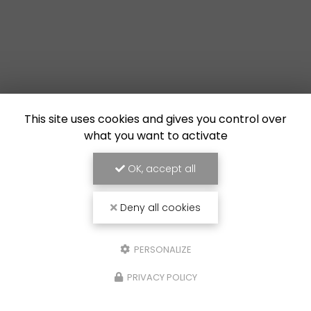
This site uses cookies and gives you control over
what you want to activate
OK, accept all
Deny all cookies
PERSONALIZE
PRIVACY POLICY