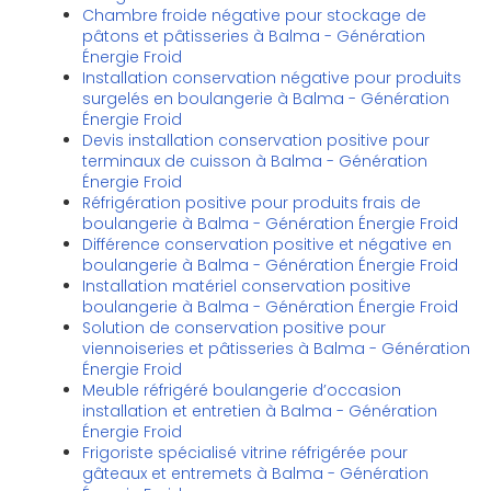
Chambre froide négative pour stockage de
pâtons et pâtisseries à Balma - Génération
Énergie Froid
Installation conservation négative pour produits
surgelés en boulangerie à Balma - Génération
Énergie Froid
Devis installation conservation positive pour
terminaux de cuisson à Balma - Génération
Énergie Froid
Réfrigération positive pour produits frais de
boulangerie à Balma - Génération Énergie Froid
Différence conservation positive et négative en
boulangerie à Balma - Génération Énergie Froid
Installation matériel conservation positive
boulangerie à Balma - Génération Énergie Froid
Solution de conservation positive pour
viennoiseries et pâtisseries à Balma - Génération
Énergie Froid
Meuble réfrigéré boulangerie d’occasion
installation et entretien à Balma - Génération
Énergie Froid
Frigoriste spécialisé vitrine réfrigérée pour
gâteaux et entremets à Balma - Génération