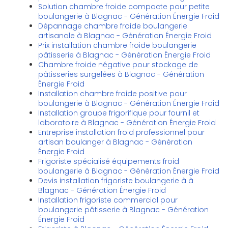
Solution chambre froide compacte pour petite
boulangerie à Blagnac - Génération Énergie Froid
Dépannage chambre froide boulangerie
artisanale à Blagnac - Génération Énergie Froid
Prix installation chambre froide boulangerie
pâtisserie à Blagnac - Génération Énergie Froid
Chambre froide négative pour stockage de
pâtisseries surgelées à Blagnac - Génération
Énergie Froid
Installation chambre froide positive pour
boulangerie à Blagnac - Génération Énergie Froid
Installation groupe frigorifique pour fournil et
laboratoire à Blagnac - Génération Énergie Froid
Entreprise installation froid professionnel pour
artisan boulanger à Blagnac - Génération
Énergie Froid
Frigoriste spécialisé équipements froid
boulangerie à Blagnac - Génération Énergie Froid
Devis installation frigoriste boulangerie à à
Blagnac - Génération Énergie Froid
Installation frigoriste commercial pour
boulangerie pâtisserie à Blagnac - Génération
Énergie Froid