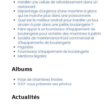
Installer une cellule de refroidissement dans un
restaurant
Dépannage d'urgence d'une machine à glace
qui ne marche plus dans une poissonnerie
Quel est le meilleur endroit pour installer un four
ancien à pain dans une petite boulangerie ?
Faire appel à un fournisseur d'équipement de
boulangerie pour acheter des machines à pétrin
Société de maintenance froid commercial et
d'équipements de boulangerie
Frigoriste
Fournisseur d'équipement de boulangerie
Mentions légales
Albums
Pose de chambres froides
G.E.F. vous présente ses photos
Actualités