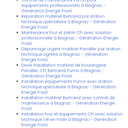
Contrat de maintenance Puma pour
équipements professionnels à Blagnac -
Génération Énergie Froid
Réparation matériel Bertrand par station
technique spécialisée à Blagnac - Génération
Énergie Froid
Maintenance four et pétrin CFI avec solution
professionnelle à Blagnac - Génération Énergie
Froid
Dépannage urgent matériel Pavailler par station
technique agréée à Blagnac - Génération
Énergie Froid
Devis installation matériel de boulangerie
Pavailler, CFI, Bertrand, Puma à Blagnac -
Génération Énergie Froid
Installation équipements Puma avec station
technique spécialisée à Blagnac - Génération
Énergie Froid
Installation matériel Bertrand avec contrat de
maintenance à Blagnac - Génération Énergie
Froid
Installation four et équipements CFI avec solution
technique clé en main à Blagnac - Génération
Énergie Froid