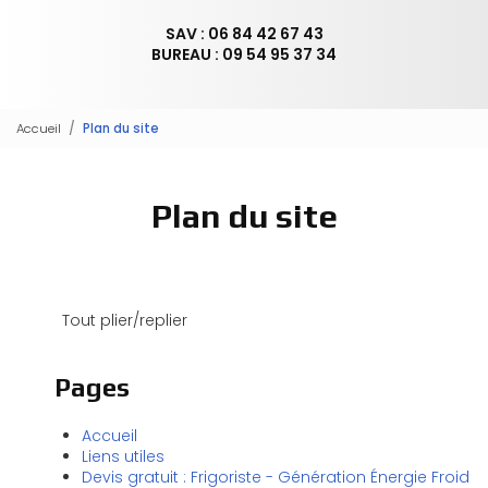
SAV : 06 84 42 67 43
BUREAU : 09 54 95 37 34
Accueil
Plan du site
Plan du site
Tout plier/replier
Pages
Accueil
Liens utiles
Devis gratuit : Frigoriste - Génération Énergie Froid