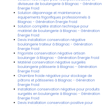
diviseuse de boulangerie à Blagnac - Génération
Énergie Froid
Solution dépannage et maintenance
équipements frigorifiques professionnels à
Blagnac - Génération Énergie Froid
Solution complète station technique pour
matériel de boulangerie à Blagnac - Génération
Énergie Froid
Devis installation conservation négative
boulangerie traiteur à Blagnac - Génération
Énergie Froid
Frigoriste conservation négative artisan
boulanger à Blagnac - Génération Énergie Froid
Matériel conservation négative surgelés
boulangerie pâtisserie à Blagnac - Génération
Énergie Froid
Chambre froide négative pour stockage de
pâtons et pâtisseries à Blagnac - Génération
Énergie Froid
Installation conservation négative pour produits
surgelés en boulangerie à Blagnac - Génération
Énergie Froid
Devis installation conservation positive pour