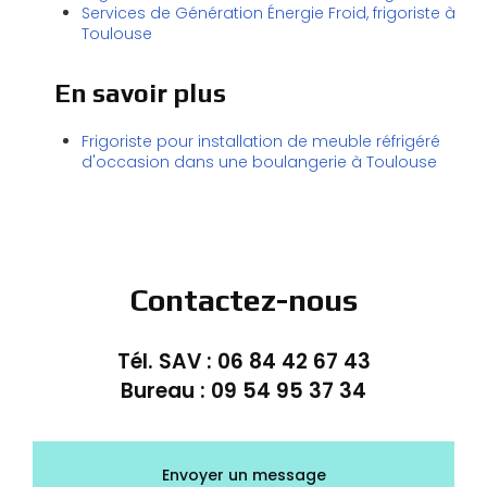
Services de Génération Énergie Froid, frigoriste à
Toulouse
En savoir plus
Frigoriste pour installation de meuble réfrigéré
d'occasion dans une boulangerie à Toulouse
Contactez-nous
Tél. SAV :
06 84 42 67 43
Bureau :
09 54 95 37 34
Envoyer un message