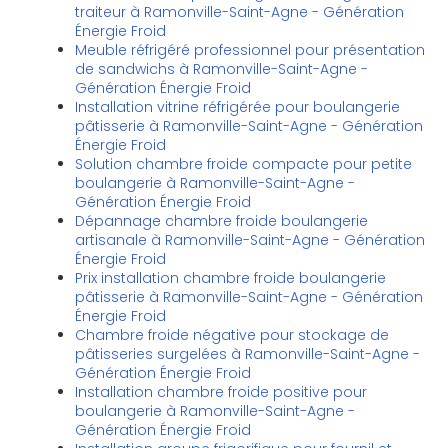
traiteur à Ramonville-Saint-Agne - Génération
Énergie Froid
Meuble réfrigéré professionnel pour présentation
de sandwichs à Ramonville-Saint-Agne -
Génération Énergie Froid
Installation vitrine réfrigérée pour boulangerie
pâtisserie à Ramonville-Saint-Agne - Génération
Énergie Froid
Solution chambre froide compacte pour petite
boulangerie à Ramonville-Saint-Agne -
Génération Énergie Froid
Dépannage chambre froide boulangerie
artisanale à Ramonville-Saint-Agne - Génération
Énergie Froid
Prix installation chambre froide boulangerie
pâtisserie à Ramonville-Saint-Agne - Génération
Énergie Froid
Chambre froide négative pour stockage de
pâtisseries surgelées à Ramonville-Saint-Agne -
Génération Énergie Froid
Installation chambre froide positive pour
boulangerie à Ramonville-Saint-Agne -
Génération Énergie Froid