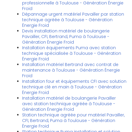
professionnelle à Toulouse - Génération Énergie
Froid
Dépannage urgent matériel Pavailler par station
technique agréée à Toulouse - Génération
Énergie Froid
Devis installation matériel de boulangerie
Pavailler, CFI, Bertrand, Puma à Toulouse -
Génération Énergie Froid
Installation équipements Puma avec station
technique spécialisée à Toulouse - Génération
Énergie Froid
Installation matériel Bertrand avec contrat de
maintenance à Toulouse - Génération Énergie
Froid
Installation four et équipements CFI avec solution
technique clé en main à Toulouse - Génération
Énergie Froid
Installation matériel de boulangerie Pavailler
avec station technique agréée à Toulouse -
Génération Énergie Froid
Station technique agréée pour matériel Pavailler,
CFI, Bertrand, Puma à Toulouse - Génération
Énergie Froid
Station technique Puma installation et solution