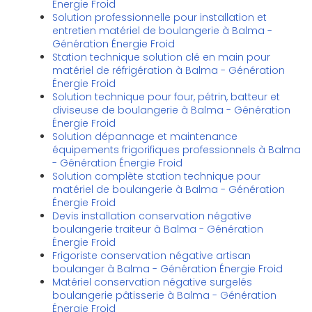
Énergie Froid
Solution professionnelle pour installation et
entretien matériel de boulangerie à Balma -
Génération Énergie Froid
Station technique solution clé en main pour
matériel de réfrigération à Balma - Génération
Énergie Froid
Solution technique pour four, pétrin, batteur et
diviseuse de boulangerie à Balma - Génération
Énergie Froid
Solution dépannage et maintenance
équipements frigorifiques professionnels à Balma
- Génération Énergie Froid
Solution complète station technique pour
matériel de boulangerie à Balma - Génération
Énergie Froid
Devis installation conservation négative
boulangerie traiteur à Balma - Génération
Énergie Froid
Frigoriste conservation négative artisan
boulanger à Balma - Génération Énergie Froid
Matériel conservation négative surgelés
boulangerie pâtisserie à Balma - Génération
Énergie Froid