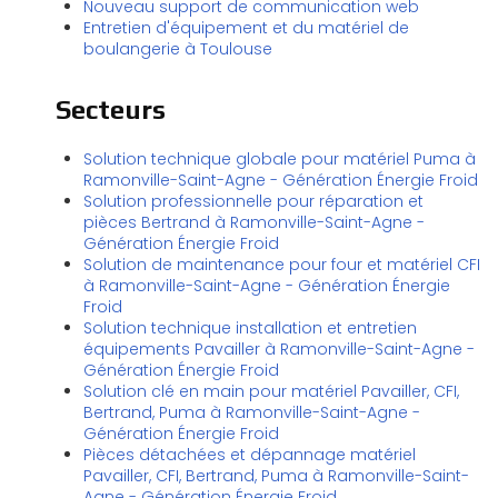
Nouveau support de communication web
Entretien d'équipement et du matériel de
boulangerie à Toulouse
Secteurs
Solution technique globale pour matériel Puma à
Ramonville-Saint-Agne - Génération Énergie Froid
Solution professionnelle pour réparation et
pièces Bertrand à Ramonville-Saint-Agne -
Génération Énergie Froid
Solution de maintenance pour four et matériel CFI
à Ramonville-Saint-Agne - Génération Énergie
Froid
Solution technique installation et entretien
équipements Pavailler à Ramonville-Saint-Agne -
Génération Énergie Froid
Solution clé en main pour matériel Pavailler, CFI,
Bertrand, Puma à Ramonville-Saint-Agne -
Génération Énergie Froid
Pièces détachées et dépannage matériel
Pavailler, CFI, Bertrand, Puma à Ramonville-Saint-
Agne - Génération Énergie Froid