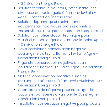
- Génération Énergie Froid
Solution technique pour four, pétrin, batteur et
diviseuse de boulangerie à Ramonville-Saint-
Agne - Génération Énergie Froid
Solution dépannage et maintenance
équipements frigorifiques professionnels à
Ramonville-Saint-Agne - Génération Énergie Froid
Solution complète station technique pour
matériel de boulangerie à Ramonville-Saint-Agne
- Génération Énergie Froid
Devis installation conservation négative
boulangerie traiteur à Ramonville-Saint-Agne -
Génération Énergie Froid
Frigoriste conservation négative artisan
boulanger à Ramonville-Saint-Agne - Génération
Énergie Froid
Matériel conservation négative surgelés
boulangerie pâtisserie à Ramonville-Saint-Agne -
Génération Énergie Froid
Chambre froide négative pour stockage de
pâtons et pâtisseries à Ramonville-Saint-Agne -
Génération Énergie Froid
Installation conservation négative pour produits