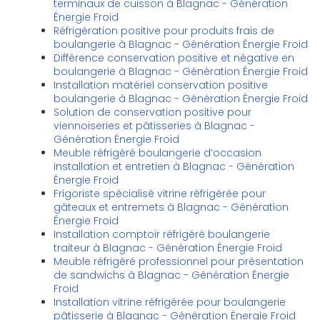
terminaux de cuisson à Blagnac - Génération
Énergie Froid
Réfrigération positive pour produits frais de
boulangerie à Blagnac - Génération Énergie Froid
Différence conservation positive et négative en
boulangerie à Blagnac - Génération Énergie Froid
Installation matériel conservation positive
boulangerie à Blagnac - Génération Énergie Froid
Solution de conservation positive pour
viennoiseries et pâtisseries à Blagnac -
Génération Énergie Froid
Meuble réfrigéré boulangerie d’occasion
installation et entretien à Blagnac - Génération
Énergie Froid
Frigoriste spécialisé vitrine réfrigérée pour
gâteaux et entremets à Blagnac - Génération
Énergie Froid
Installation comptoir réfrigéré boulangerie
traiteur à Blagnac - Génération Énergie Froid
Meuble réfrigéré professionnel pour présentation
de sandwichs à Blagnac - Génération Énergie
Froid
Installation vitrine réfrigérée pour boulangerie
pâtisserie à Blagnac - Génération Énergie Froid