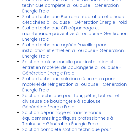
technique complète à Toulouse - Génération
Énergie Froid
Station technique Bertrand réparation et pièces
détachées à Toulouse - Génération Énergie Froid
Station technique CFI dépannage et
maintenance préventive à Toulouse - Génération
Énergie Froid
Station technique agréée Pavailler pour
installation et entretien à Toulouse - Génération
Énergie Froid
Solution professionnelle pour installation et
entretien matériel de boulangerie à Toulouse -
Génération Énergie Froid
Station technique solution clé en main pour
matériel de réfrigération à Toulouse - Génération
Énergie Froid
Solution technique pour four, pétrin, batteur et
diviseuse de boulangerie à Toulouse -
Génération Énergie Froid
Solution dépannage et maintenance
équipements frigorifiques professionnels à
Toulouse - Génération Énergie Froid
Solution complète station technique pour