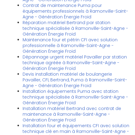
Contrat de maintenance Puma pour
équipements professionnels à Ramonville-Saint-
Agne - Génération Énergie Froid
Réparation matériel Bertrand par station
technique spécialisée à Ramonville-Saint-Agne -
Génération Énergie Froid
Maintenance four et pétrin CFI avec solution
professionnelle à Ramonville-Saint-Agne -
Génération Énergie Froid
Dépannage urgent matériel Pavailler par station
technique agréée à Ramonville-Saint-Agne -
Génération Énergie Froid
Devis installation matériel de boulangerie
Pavailler, CFI, Bertrand, Puma à Ramonville-Saint-
Agne - Génération Énergie Froid
Installation équipements Puma avec station
technique spécialisée à Ramonville-Saint-Agne -
Génération Énergie Froid
Installation matériel Bertrand avec contrat de
maintenance à Ramonville-Saint-Agne -
Génération Énergie Froid
Installation four et équipements CFI avec solution
technique clé en main à Ramonville-Saint-Agne -