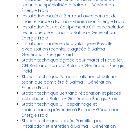
technique spécialisée à Balma - Génération
Énergie Froid
Installation matériel Bertrand avec contrat de
maintenance à Balma - Génération Énergie Froid
Installation four et équipements CFI avec solution
technique clé en main à Balma - Génération
Énergie Froid
Installation matériel de boulangerie Pavailler
avec station technique agréée à Balma -
Génération Énergie Froid
Station technique agréée pour matériel Pavailler,
CFI, Bertrand, Puma à Balma - Génération Énergie
Froid
Station technique Puma installation et solution
technique complète à Balma - Génération
Énergie Froid
Station technique Bertrand réparation et pièces
détachées à Balma - Génération Énergie Froid
Station technique CFI dépannage et
maintenance préventive à Balma - Génération
Énergie Froid
Station technique agréée Pavailler pour
installation et entretien à Balma - Génération