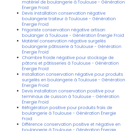
matériel de boulangerie à Toulouse - Génération
Énergie Froid
Devis installation conservation négative
boulangerie traiteur à Toulouse - Génération
Énergie Froid
Frigoriste conservation négative artisan
boulanger à Toulouse - Génération Énergie Froid
Matériel conservation négative surgelés
boulangerie pâtisserie à Toulouse - Génération
Énergie Froid
Chambre froide négative pour stockage de
pâtons et pâtisseries à Toulouse - Génération
Énergie Froid
Installation conservation négative pour produits
surgelés en boulangerie à Toulouse - Génération
Énergie Froid
Devis installation conservation positive pour
terminaux de cuisson à Toulouse - Génération
Énergie Froid
Réfrigération positive pour produits frais de
boulangerie à Toulouse - Génération Énergie
Froid
Différence conservation positive et négative en
boulangerie à Toulouse - Génération Énergie