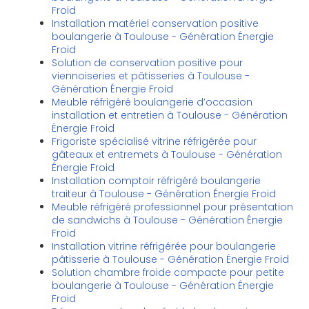
Froid
Installation matériel conservation positive
boulangerie à Toulouse - Génération Énergie
Froid
Solution de conservation positive pour
viennoiseries et pâtisseries à Toulouse -
Génération Énergie Froid
Meuble réfrigéré boulangerie d’occasion
installation et entretien à Toulouse - Génération
Énergie Froid
Frigoriste spécialisé vitrine réfrigérée pour
gâteaux et entremets à Toulouse - Génération
Énergie Froid
Installation comptoir réfrigéré boulangerie
traiteur à Toulouse - Génération Énergie Froid
Meuble réfrigéré professionnel pour présentation
de sandwichs à Toulouse - Génération Énergie
Froid
Installation vitrine réfrigérée pour boulangerie
pâtisserie à Toulouse - Génération Énergie Froid
Solution chambre froide compacte pour petite
boulangerie à Toulouse - Génération Énergie
Froid