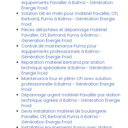
équipements Pavailler à Balma - Génération
Énergie Froid
Solution clé en main pour matériel Pavailler, CFI,
Bertrand, Puma à Balma - Génération Énergie
Froid
Pièces détachées et dépannage matériel
Pavailler, CFI, Bertrand, Puma à Balma -
Génération Énergie Froid
Contrat de maintenance Puma pour
équipements professionnels à Balma -
Génération Énergie Froid
Réparation matériel Bertrand par station
technique spécialisée à Balma - Génération
Énergie Froid
Maintenance four et pétrin CFI avec solution
professionnelle à Balma - Génération Énergie
Froid
Dépannage urgent matériel Pavailler par station
technique agréée à Balma - Génération Énergie
Froid
Devis installation matériel de boulangerie
Pavailler, CFI, Bertrand, Puma à Balma -
Génération Énergie Froid
Installation équipements Puma avec station