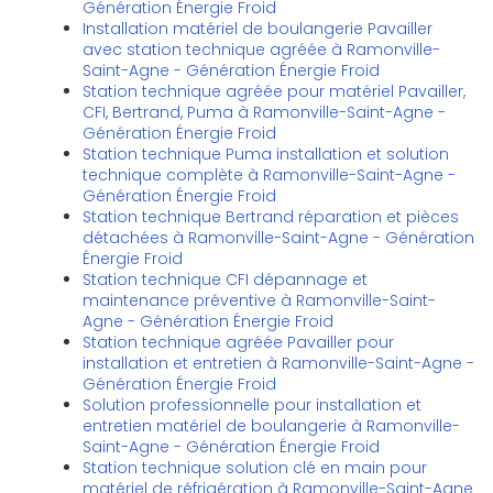
Génération Énergie Froid
Installation matériel de boulangerie Pavailler
avec station technique agréée à Ramonville-
Saint-Agne - Génération Énergie Froid
Station technique agréée pour matériel Pavailler,
CFI, Bertrand, Puma à Ramonville-Saint-Agne -
Génération Énergie Froid
Station technique Puma installation et solution
technique complète à Ramonville-Saint-Agne -
Génération Énergie Froid
Station technique Bertrand réparation et pièces
détachées à Ramonville-Saint-Agne - Génération
Énergie Froid
Station technique CFI dépannage et
maintenance préventive à Ramonville-Saint-
Agne - Génération Énergie Froid
Station technique agréée Pavailler pour
installation et entretien à Ramonville-Saint-Agne -
Génération Énergie Froid
Solution professionnelle pour installation et
entretien matériel de boulangerie à Ramonville-
Saint-Agne - Génération Énergie Froid
Station technique solution clé en main pour
matériel de réfrigération à Ramonville-Saint-Agne