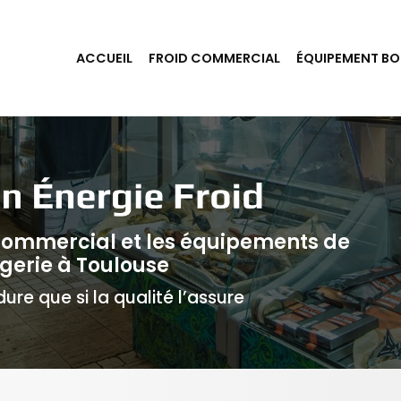
ACCUEIL
FROID COMMERCIAL
ÉQUIPEMENT BO
 commercial et les équipements de
gerie à Toulouse
ure que si la qualité l’assure