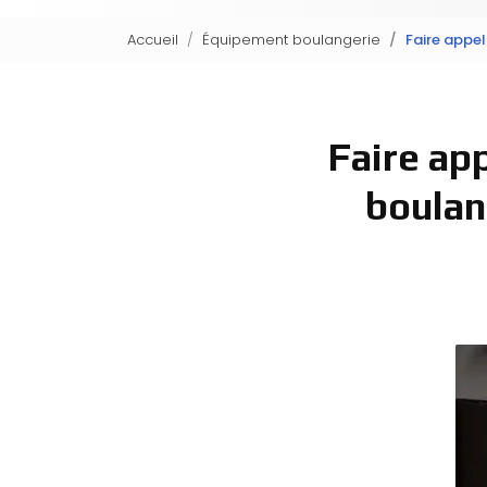
Accueil
Équipement boulangerie
Faire appel
Faire ap
boulan