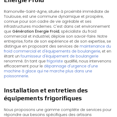
Ramonville-Saint-Agne, située à proximité immédiate de
Toulouse, est une commune dynamique et prospère,
connue pour son cadre de vie agréable et ses
infrastructures modernes. C'est dans cet environnement
que
Génération Énergie Froid
, spécialiste du froid
commercial et industriel, déploie son savoir-faire. Notre
entreprise, forte de son expérience et de son expertise, se
distingue en proposant des services de
maintenance du
froid commercial et d'équipements de boulangerie
, et en
étant un
fournisseur d'équipement de boulangerie
renommé. En tant que
frigoriste
qualifié, nous intervenons
efficacement pour le
dépannage d'urgence d'une
machine à glace qui ne marche plus dans une
poissonnerie
.
Installation et entretien des
équipements frigorifiques
Nous proposons une gamme complète de services pour
répondre aux besoins spécifiques des artisans