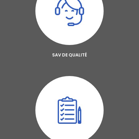
SAV DE QUALITÉ