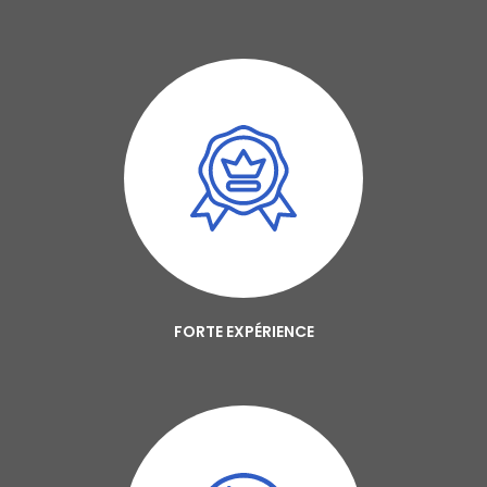
FORTE EXPÉRIENCE