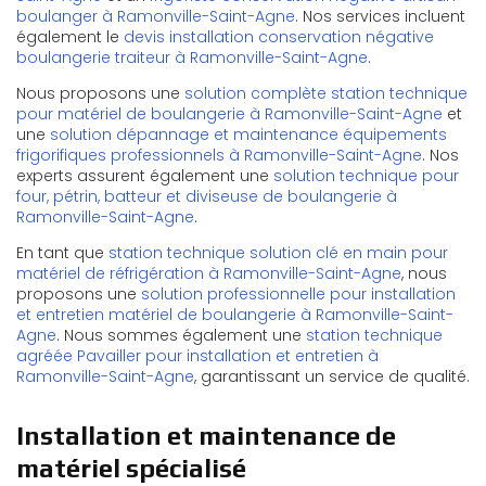
boulanger à Ramonville-Saint-Agne
. Nos services incluent
également le
devis installation conservation négative
boulangerie traiteur à Ramonville-Saint-Agne
.
Nous proposons une
solution complète station technique
pour matériel de boulangerie à Ramonville-Saint-Agne
et
une
solution dépannage et maintenance équipements
frigorifiques professionnels à Ramonville-Saint-Agne
. Nos
experts assurent également une
solution technique pour
four, pétrin, batteur et diviseuse de boulangerie à
Ramonville-Saint-Agne
.
En tant que
station technique solution clé en main pour
matériel de réfrigération à Ramonville-Saint-Agne
, nous
proposons une
solution professionnelle pour installation
et entretien matériel de boulangerie à Ramonville-Saint-
Agne
. Nous sommes également une
station technique
agréée Pavailler pour installation et entretien à
Ramonville-Saint-Agne
, garantissant un service de qualité.
Installation et maintenance de
matériel spécialisé