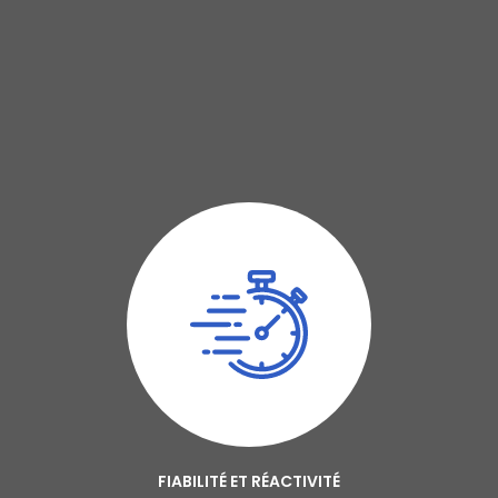
FIABILITÉ ET RÉACTIVITÉ