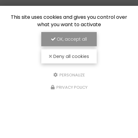
This site uses cookies and gives you control over
what you want to activate
OK, accept all
Deny all cookies
PERSONALIZE
PRIVACY POLICY