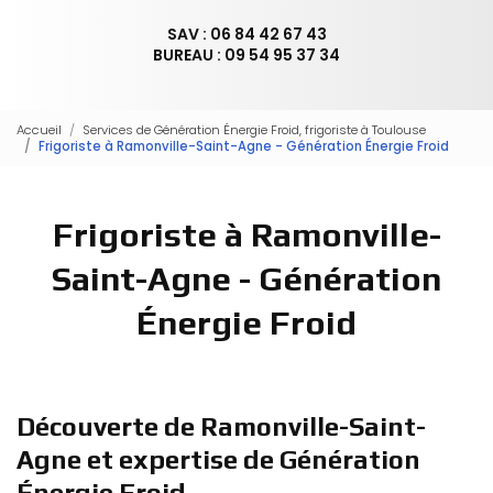
SAV : 06 84 42 67 43
BUREAU : 09 54 95 37 34
Accueil
Services de Génération Énergie Froid, frigoriste à Toulouse
Frigoriste à Ramonville-Saint-Agne - Génération Énergie Froid
Frigoriste à Ramonville-
Saint-Agne - Génération
Énergie Froid
Découverte de Ramonville-Saint-
Agne et expertise de Génération
Énergie Froid