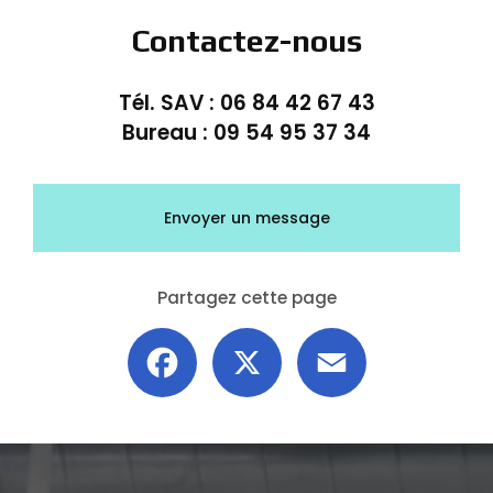
Contactez-nous
Tél. SAV :
06 84 42 67 43
Bureau :
09 54 95 37 34
Envoyer un message
Partagez cette page
Facebook
X
Email