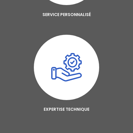
SERVICE PERSONNALISÉ
EXPERTISE TECHNIQUE