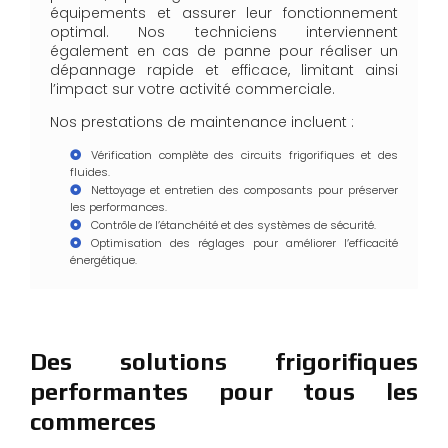
équipements et assurer leur fonctionnement
optimal. Nos techniciens interviennent
également en cas de panne pour réaliser un
dépannage rapide et efficace, limitant ainsi
l’impact sur votre activité commerciale.
Nos prestations de maintenance incluent :
Vérification complète des circuits frigorifiques et des
fluides.
Nettoyage et entretien des composants pour préserver
les performances.
Contrôle de l’étanchéité et des systèmes de sécurité.
Optimisation des réglages pour améliorer l’efficacité
énergétique.
Des solutions frigorifiques
performantes pour tous les
commerces