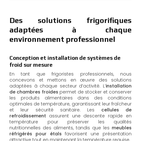
Des solutions frigorifiques
adaptées à chaque
environnement professionnel
Conception et installation de systèmes de
froid sur mesure
En tant que frigoristes professionnels, nous
concevons et mettons en œuvre des solutions
adaptées à chaque secteur d’activité. L’
installation
de chambres froides
permet de stocker et conserver
les produits alimentaires dans des conditions
optimales de température, garantissant leur fraîcheur
et leur sécurité sanitaire. Les
cellules de
refroidissement
assurent une descente rapide en
température pour préserver les qualités
nutritionnelles des aliments, tandis que les
meubles
réfrigérés pour étals
favorisent une présentation
attractive tout en maintenant la température requise.