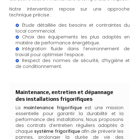
Notre intervention repose sur une approche
technique précise :
Étude détaillée des besoins et contraintes du
local commercial.
Choix des équipements les plus adaptés en
matière de performance énergétique.
Intégration fluide dans l’environnement de
travail pour optimiser l’espace.
Respect des normes de sécurité, d’hygiène et
de conditionnement.
Maintenance, entretien et dépannage
des installations frigorifiques
La
maintenance frigorifique
est une mission
essentielle pour garantir la durabilité et la
performance des installations. Nous proposons
des contrats d’entretien réguliers adaptés à
chaque
système frigorifique
afin de prévenir les
pannes, prolonger la durée de vie des