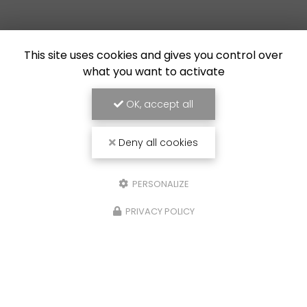
This site uses cookies and gives you control over
what you want to activate
OK, accept all
Deny all cookies
PERSONALIZE
PRIVACY POLICY