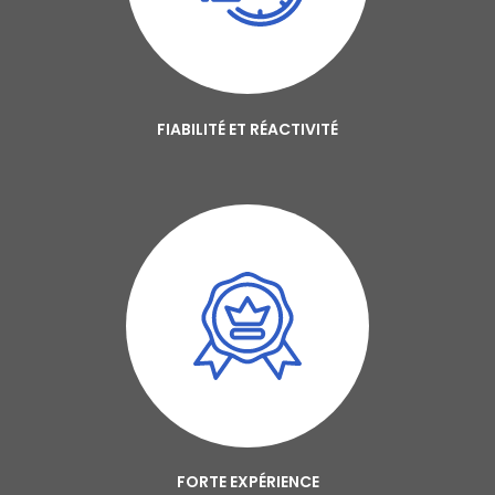
FIABILITÉ ET RÉACTIVITÉ
FORTE EXPÉRIENCE