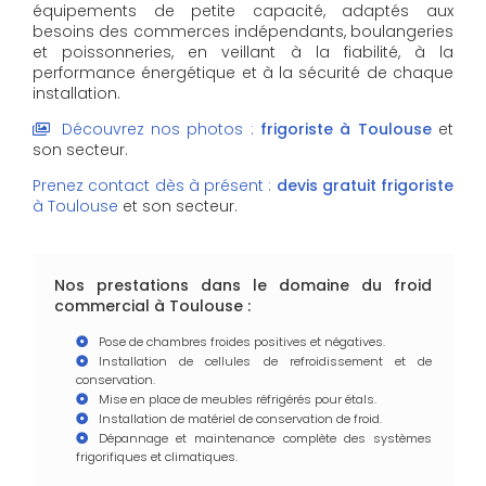
équipements de petite capacité, adaptés aux
besoins des commerces indépendants, boulangeries
et poissonneries, en veillant à la fiabilité, à la
performance énergétique et à la sécurité de chaque
installation.
Découvrez nos photos :
frigoriste
à Toulouse
et
son secteur.
Prenez contact dès à présent :
devis gratuit
frigoriste
à Toulouse
et son secteur.
Nos prestations dans le domaine du froid
commercial à Toulouse :
Pose de chambres froides positives et négatives.
Installation de cellules de refroidissement et de
conservation.
Mise en place de meubles réfrigérés pour étals.
Installation de matériel de conservation de froid.
Dépannage et maintenance complète des systèmes
frigorifiques et climatiques.