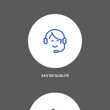
SAV DE QUALITÉ