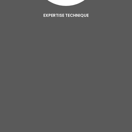
EXPERTISE TECHNIQUE