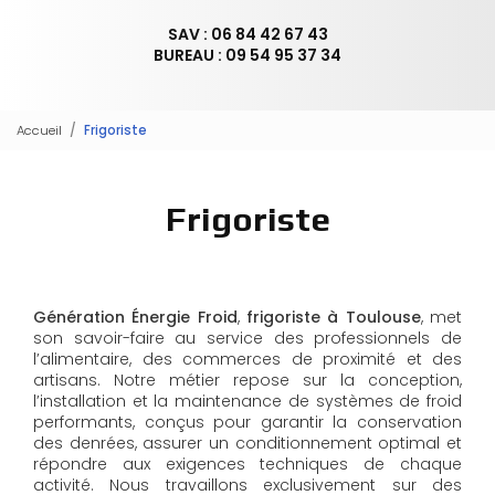
SAV : 06 84 42 67 43
BUREAU : 09 54 95 37 34
Accueil
Frigoriste
Frigoriste
Génération Énergie Froid
,
frigoriste à Toulouse
, met
son savoir-faire au service des professionnels de
l’alimentaire, des commerces de proximité et des
artisans. Notre métier repose sur la conception,
l’installation et la maintenance de systèmes de froid
performants, conçus pour garantir la conservation
des denrées, assurer un conditionnement optimal et
répondre aux exigences techniques de chaque
activité. Nous travaillons exclusivement sur des