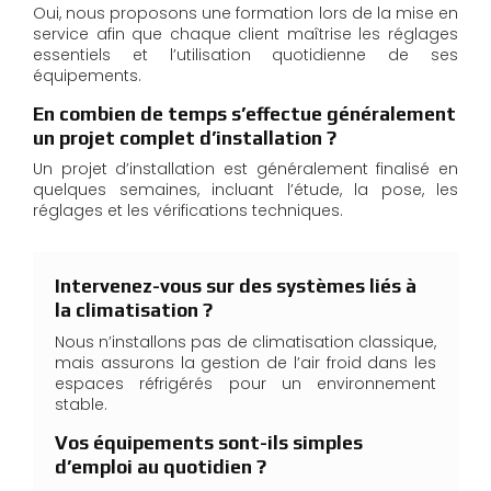
Oui, nous proposons une formation lors de la mise en
service afin que chaque client maîtrise les réglages
essentiels et l’utilisation quotidienne de ses
équipements.
En combien de temps s’effectue généralement
un projet complet d’installation ?
Un projet d’installation est généralement finalisé en
quelques semaines, incluant l’étude, la pose, les
réglages et les vérifications techniques.
Intervenez-vous sur des systèmes liés à
la climatisation ?
Nous n’installons pas de climatisation classique,
mais assurons la gestion de l’air froid dans les
espaces réfrigérés pour un environnement
stable.
Vos équipements sont-ils simples
d’emploi au quotidien ?