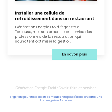
Installer une cellule de
refroidissement dans un restaurant
Génération Énergie Froid, frigoriste à
Toulouse, met son expertise au service des
professionnels de la restauration qui
souhaitent optimiser la gestio...
En savoir plus
Génération Énergie Froid : Savoir-faire et services
Frigoriste pour installation de meuble réfrigéré d'occasion dans une
boulangerie à Toulouse