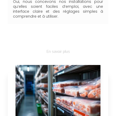
Oui, nous concevons nos installations pour
qu’elles soient faciles d’emploi, avec une
interface claire et des réglages simples à
comprendre et à utiliser.
En savoir plus