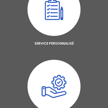
SERVICE PERSONNALISÉ