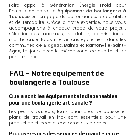
Faire appel à
Génération Énergie Froid
pour
l’installation de votre
équipement de boulangerie à
Toulouse
est un gage de performance, de durabilité
et de rentabilité. Grâce à notre expertise, nous vous
accompagnons à chaque étape de votre projet :
sélection des machines, installation, optimisation et
maintenance. Nous intervenons également dans les
communes de
Blagnac
,
Balma
et
Ramonville-Saint-
Agne
, toujours avec le même souci de qualité et de
performance.
FAQ – Notre équipement de
boulangerie à Toulouse
Quels sont les équipements indispensables
pour une boulangerie artisanale ?
Les pétrins, batteurs, fours, chambres de pousse et
plans de travail en inox sont essentiels pour une
production efficace et conforme aux normes.
Proposez-vous des services de maintenance