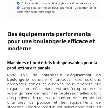
Solutions de cuisson, de réfrigération et de préparation.
Conseil personnalisé pour optimiser l’utilisation et la
performance de votre espace.
Des équipements performants
pour une boulangerie efficace et
moderne
Machines et matériels indispensables pour la
production artisanale
Notre rôle de
fournisseur d’équipement de
boulangerie
consiste à proposer des solutions
complètes, fiables et durables pour répondre aux
exigences du métier. Nous mettons à disposition une
vaste
gamme de machines professionnelles
, allant
des pétrins et batteurs aux fours, en passant par les
chambres de pousse et les équipements de
stockage. Chaque produit est sélectionné pour sa