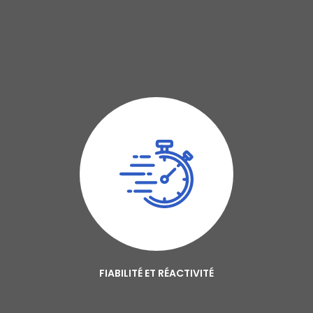
FIABILITÉ ET RÉACTIVITÉ