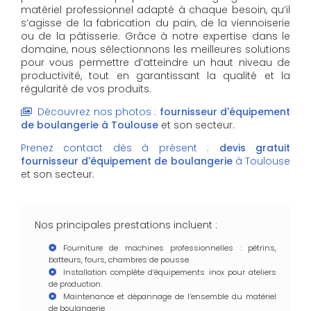
matériel professionnel adapté à chaque besoin, qu’il
s’agisse de la fabrication du pain, de la viennoiserie
ou de la pâtisserie. Grâce à notre expertise dans le
domaine, nous sélectionnons les meilleures solutions
pour vous permettre d’atteindre un haut niveau de
productivité, tout en garantissant la qualité et la
régularité de vos produits.
Découvrez nos photos :
fournisseur d'équipement
de boulangerie
à Toulouse
et son secteur.
Prenez contact dès à présent :
devis gratuit
fournisseur d'équipement de boulangerie
à Toulouse
et son secteur.
Nos principales prestations incluent :
Fourniture de machines professionnelles : pétrins,
batteurs, fours, chambres de pousse.
Installation complète d’équipements inox pour ateliers
de production.
Maintenance et dépannage de l’ensemble du matériel
de boulangerie.