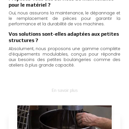
pour le matériel ?
Oui, nous assurons la maintenance, le dépannage et
le remplacement de pièces pour garantir la
performance et la durabilité de vos machines.
Vos solutions sont-elles adaptées aux petites
structures ?
Absolument, nous proposons une gamme complète
d’équipements modulables, conçus pour répondre
aux besoins des petites boulangeries comme des
ateliers à plus grande capacité.
En savoir plus