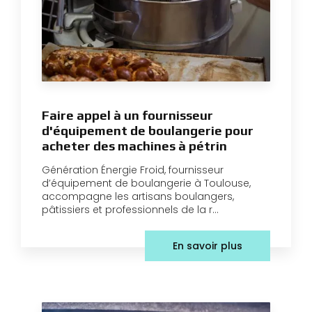
Faire appel à un fournisseur
d'équipement de boulangerie pour
acheter des machines à pétrin
Génération Énergie Froid, fournisseur
d’équipement de boulangerie à Toulouse,
accompagne les artisans boulangers,
pâtissiers et professionnels de la r...
En savoir plus