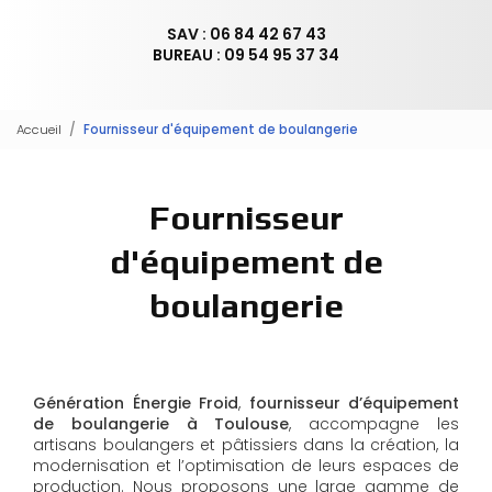
SAV : 06 84 42 67 43
BUREAU : 09 54 95 37 34
Accueil
Fournisseur d'équipement de boulangerie
Fournisseur
d'équipement de
boulangerie
Génération Énergie Froid
,
fournisseur d’équipement
de boulangerie à Toulouse
, accompagne les
artisans boulangers et pâtissiers dans la création, la
modernisation et l’optimisation de leurs espaces de
production. Nous proposons une large gamme de