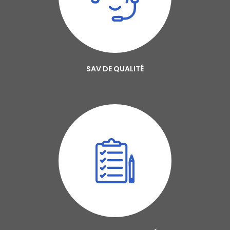
SAV DE QUALITÉ