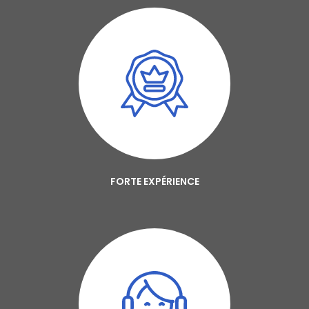
FORTE EXPÉRIENCE