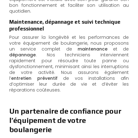
bon fonctionnement et faciliter son utilisation au
quotidien.
Maintenance, dépannage et suivi technique
professionnel
Pour assurer la longévité et les performances de
votre équipement de boulangerie, nous proposons
un service complet de
maintenance
et de
dépannage
. Nos techniciens interviennent
rapidement pour résoudre toute panne ou
dysfonctionnement, minimisant ainsi les interruptions
de votre activité. Nous assurons également
l’
entretien préventif
de vos installations afin
d’optimiser leur durée de vie et d’éviter les
réparations coûteuses.
Un partenaire de confiance pour
l’équipement de votre
boulangerie