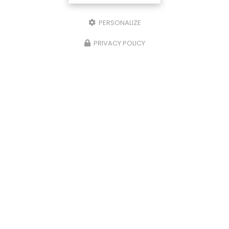
PERSONALIZE
PRIVACY POLICY