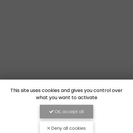
This site uses cookies and gives you control over
what you want to activate
OK, accept all
Deny all cookies