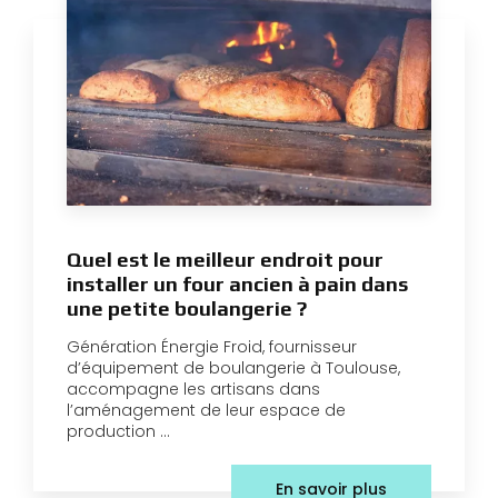
Quel est le meilleur endroit pour
installer un four ancien à pain dans
une petite boulangerie ?
Génération Énergie Froid, fournisseur
d’équipement de boulangerie à Toulouse,
accompagne les artisans dans
l’aménagement de leur espace de
production ...
En savoir plus