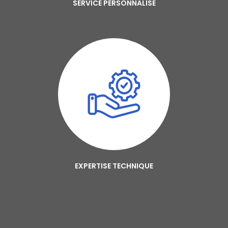
SERVICE PERSONNALISÉ
EXPERTISE TECHNIQUE