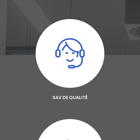
SAV DE QUALITÉ