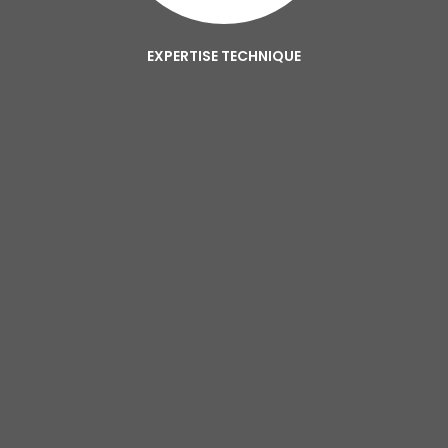
EXPERTISE TECHNIQUE