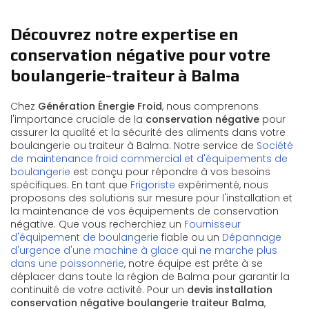
Découvrez notre expertise en
conservation négative pour votre
boulangerie-traiteur à Balma
Chez
Génération Énergie Froid
, nous comprenons
l'importance cruciale de la
conservation négative
pour
assurer la qualité et la sécurité des aliments dans votre
boulangerie ou traiteur à Balma. Notre service de
Société
de maintenance froid commercial et d'équipements de
boulangerie
est conçu pour répondre à vos besoins
spécifiques. En tant que
Frigoriste
expérimenté, nous
proposons des solutions sur mesure pour l'installation et
la maintenance de vos équipements de conservation
négative. Que vous recherchiez un
Fournisseur
d'équipement de boulangerie
fiable ou un
Dépannage
d'urgence d'une machine à glace qui ne marche plus
dans une poissonnerie
, notre équipe est prête à se
déplacer dans toute la région de Balma pour garantir la
continuité de votre activité. Pour un
devis installation
conservation négative boulangerie traiteur Balma
,