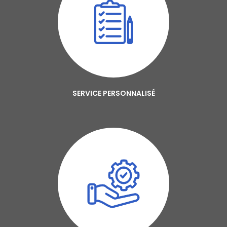
SERVICE PERSONNALISÉ