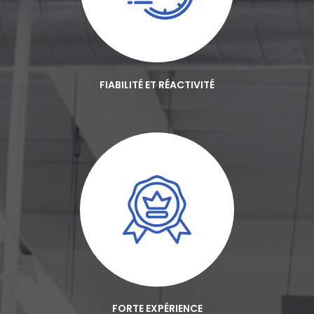
FIABILITÉ ET RÉACTIVITÉ
FORTE EXPÉRIENCE