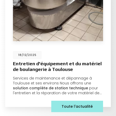
18/12/2025
Entretien d'équipement et du matériel
de boulangerie à Toulouse
Services de maintenance et dépannage à
Toulouse et ses environs Nous offrons une
solution complète de station technique
pour
l'entretien et la réparation de votre matériel de…
Toute l'actualité