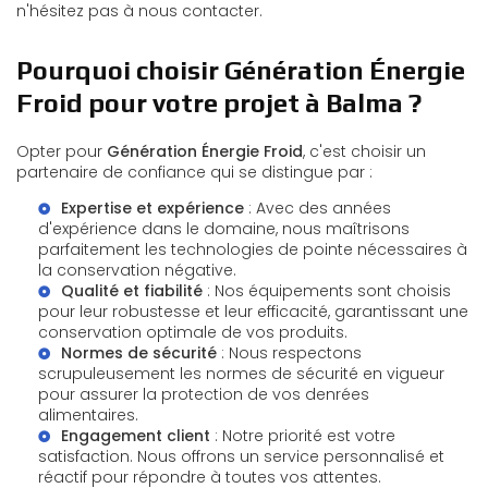
n'hésitez pas à nous contacter.
Pourquoi choisir Génération Énergie
Froid pour votre projet à Balma ?
Opter pour
Génération Énergie Froid
, c'est choisir un
partenaire de confiance qui se distingue par :
Expertise et expérience
: Avec des années
d'expérience dans le domaine, nous maîtrisons
parfaitement les technologies de pointe nécessaires à
la conservation négative.
Qualité et fiabilité
: Nos équipements sont choisis
pour leur robustesse et leur efficacité, garantissant une
conservation optimale de vos produits.
Normes de sécurité
: Nous respectons
scrupuleusement les normes de sécurité en vigueur
pour assurer la protection de vos denrées
alimentaires.
Engagement client
: Notre priorité est votre
satisfaction. Nous offrons un service personnalisé et
réactif pour répondre à toutes vos attentes.