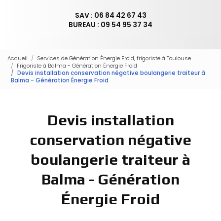
SAV : 06 84 42 67 43
BUREAU : 09 54 95 37 34
Accueil
Services de Génération Énergie Froid, frigoriste à Toulouse
Frigoriste à Balma - Génération Énergie Froid
Devis installation conservation négative boulangerie traiteur à
Balma - Génération Énergie Froid
Devis installation
conservation négative
boulangerie traiteur à
Balma - Génération
Énergie Froid