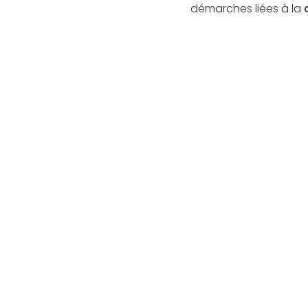
démarches liées à la