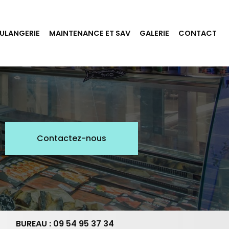
ULANGERIE
MAINTENANCE ET SAV
GALERIE
CONTACT
Contactez-nous
BUREAU : 09 54 95 37 34