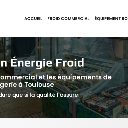
ACCUEIL
FROID COMMERCIAL
ÉQUIPEMENT BO
 commercial et les équipements de
gerie à Toulouse
ure que si la qualité l’assure