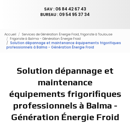
SAV : 06 84 42 67 43
BUREAU : 09 54 95 37 34
Accueil
Services de Génération Énergie Froid, frigoriste à Toulouse
Frigoriste à Balma - Génération Énergie Froid
Solution dépannage et maintenance équipements frigorifiques
professionnels à Balma - Génération Énergie Froid
Solution dépannage et
maintenance
équipements frigorifiques
professionnels à Balma -
Génération Énergie Froid