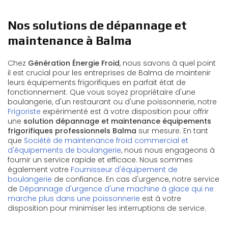
Nos solutions de dépannage et
maintenance à Balma
Chez
Génération Énergie Froid
, nous savons à quel point
il est crucial pour les entreprises de Balma de maintenir
leurs équipements frigorifiques en parfait état de
fonctionnement. Que vous soyez propriétaire d'une
boulangerie, d'un restaurant ou d'une poissonnerie, notre
Frigoriste
expérimenté est à votre disposition pour offrir
une
solution dépannage et maintenance équipements
frigorifiques professionnels Balma
sur mesure. En tant
que
Société de maintenance froid commercial et
d'équipements de boulangerie
, nous nous engageons à
fournir un service rapide et efficace. Nous sommes
également votre
Fournisseur d'équipement de
boulangerie
de confiance. En cas d'urgence, notre service
de
Dépannage d'urgence d'une machine à glace qui ne
marche plus dans une poissonnerie
est à votre
disposition pour minimiser les interruptions de service.