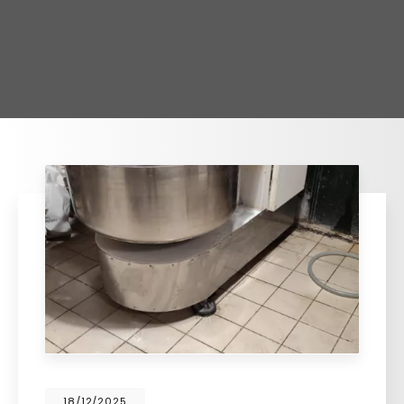
18/12/2025