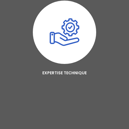
EXPERTISE TECHNIQUE