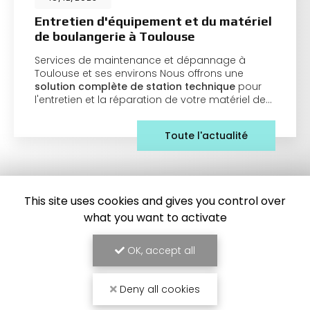
Entretien d'équipement et du matériel
de boulangerie à Toulouse
Services de maintenance et dépannage à
Toulouse et ses environs Nous offrons une
solution complète de station technique
pour
l'entretien et la réparation de votre matériel de…
Toute l'actualité
This site uses cookies and gives you control over
what you want to activate
OK, accept all
Deny all cookies
Frigoriste à Toulouse