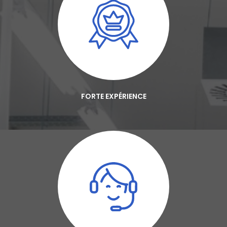
FORTE EXPÉRIENCE