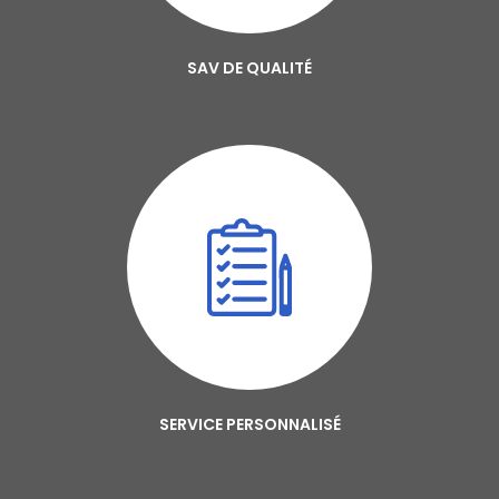
SAV DE QUALITÉ
SERVICE PERSONNALISÉ