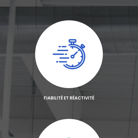
FIABILITÉ ET RÉACTIVITÉ