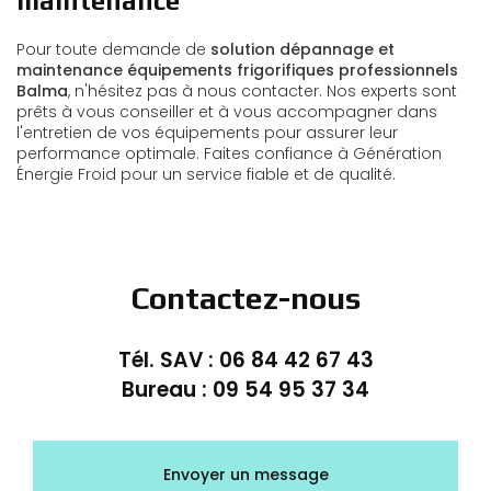
maintenance
Pour toute demande de
solution dépannage et
maintenance équipements frigorifiques professionnels
Balma
, n'hésitez pas à nous contacter. Nos experts sont
prêts à vous conseiller et à vous accompagner dans
l'entretien de vos équipements pour assurer leur
performance optimale. Faites confiance à Génération
Énergie Froid pour un service fiable et de qualité.
Contactez-nous
Tél. SAV :
06 84 42 67 43
Bureau :
09 54 95 37 34
Envoyer un message