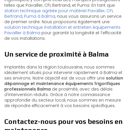
telles que Pavailler, CFI, Bertrand, et Puma. En tant que
station technique agréée pour matériel Pavailler, CFI,
Bertrand, Puma à Balma
, nous vous assurons un service
de premier ordre. Nous proposons également une
solution technique installation et entretien équipements
Pavailler à Balma
pour garantir la longévité et l'efficacité
de vos installations.
Un service de proximité à Balma
Implantés dans la région toulousaine, nous sommes
idéalement situés pour intervenir rapidement à Balma et
ses environs. Notre objectif est de vous offrir une
solution
dépannage et maintenance équipements frigorifiques
professionnels Balma
de proximité, avec des délais
d'intervention réduits. Grâce à notre connaissance
approfondie du secteur local, nous sommes en mesure
de répondre efficacement à vos besoins spécifiques.
Contactez-nous pour vos besoins en