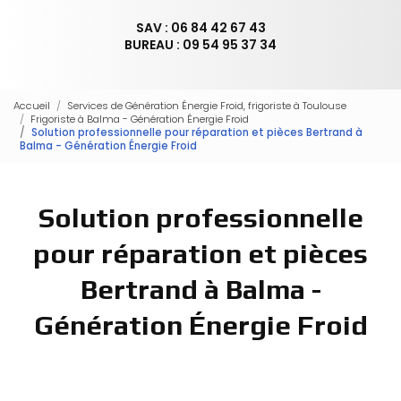
SAV : 06 84 42 67 43
BUREAU : 09 54 95 37 34
Accueil
Services de Génération Énergie Froid, frigoriste à Toulouse
Frigoriste à Balma - Génération Énergie Froid
Solution professionnelle pour réparation et pièces Bertrand à
Balma - Génération Énergie Froid
Solution professionnelle
pour réparation et pièces
Bertrand à Balma -
Génération Énergie Froid