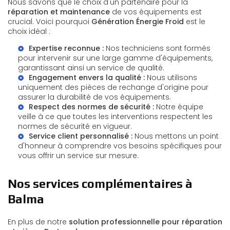
Nous savons que le choix d'un partenaire pour la
réparation et maintenance
de vos équipements est
crucial. Voici pourquoi
Génération Énergie Froid
est le
choix idéal :
Expertise reconnue :
Nos techniciens sont formés
pour intervenir sur une large gamme d'équipements,
garantissant ainsi un service de qualité.
Engagement envers la qualité :
Nous utilisons
uniquement des pièces de rechange d'origine pour
assurer la durabilité de vos équipements.
Respect des normes de sécurité :
Notre équipe
veille à ce que toutes les interventions respectent les
normes de sécurité en vigueur.
Service client personnalisé :
Nous mettons un point
d'honneur à comprendre vos besoins spécifiques pour
vous offrir un service sur mesure.
Nos services complémentaires à
Balma
En plus de notre
solution professionnelle pour réparation