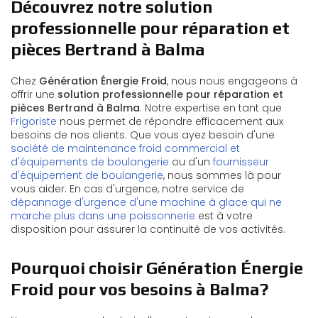
Découvrez notre solution
professionnelle pour réparation et
pièces Bertrand à Balma
Chez
Génération Énergie Froid
, nous nous engageons à
offrir une
solution professionnelle pour réparation et
pièces Bertrand à Balma
. Notre expertise en tant que
Frigoriste
nous permet de répondre efficacement aux
besoins de nos clients. Que vous ayez besoin d'une
société de maintenance froid commercial et
d'équipements de boulangerie
ou d'un
fournisseur
d'équipement de boulangerie
, nous sommes là pour
vous aider. En cas d'urgence, notre service de
dépannage d'urgence d'une machine à glace qui ne
marche plus dans une poissonnerie
est à votre
disposition pour assurer la continuité de vos activités.
Pourquoi choisir Génération Énergie
Froid pour vos besoins à Balma?