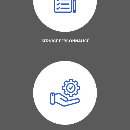
SERVICE PERSONNALISÉ