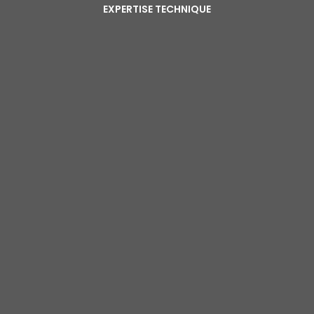
EXPERTISE TECHNIQUE