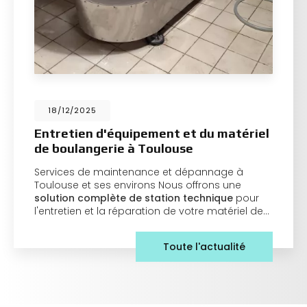
18/12/2025
Entretien d'équipement et du matériel
de boulangerie à Toulouse
Services de maintenance et dépannage à
Toulouse et ses environs Nous offrons une
solution complète de station technique
pour
l'entretien et la réparation de votre matériel de…
Toute l'actualité