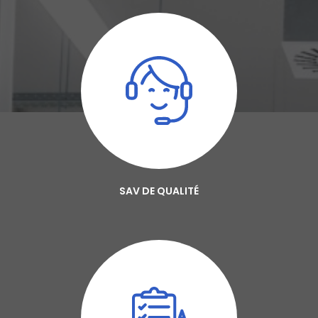
SAV DE QUALITÉ