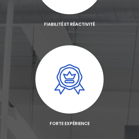
FIABILITÉ ET RÉACTIVITÉ
FORTE EXPÉRIENCE