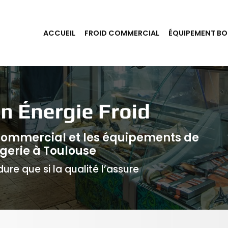
ACCUEIL
FROID COMMERCIAL
ÉQUIPEMENT BO
 commercial et les équipements de
gerie à Toulouse
ure que si la qualité l’assure