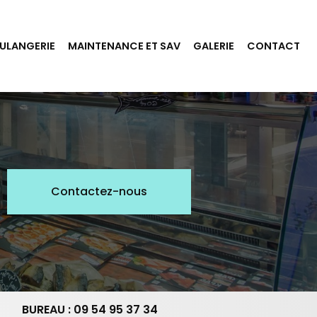
ULANGERIE
MAINTENANCE ET SAV
GALERIE
CONTACT
Contactez-nous
BUREAU : 09 54 95 37 34