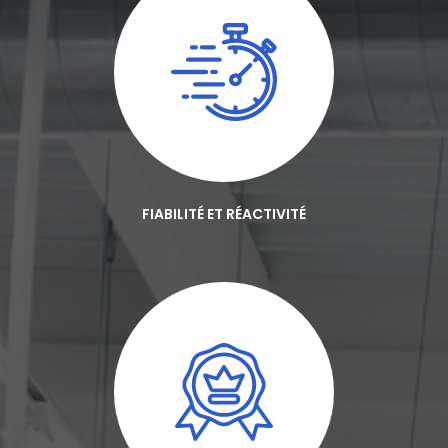
FIABILITÉ ET RÉACTIVITÉ