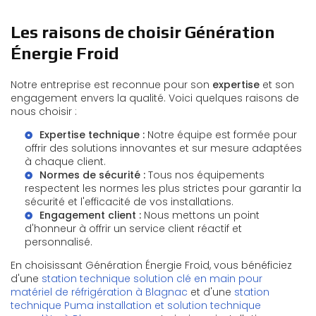
Les raisons de choisir Génération
Énergie Froid
Notre entreprise est reconnue pour son
expertise
et son
engagement envers la qualité. Voici quelques raisons de
nous choisir :
Expertise technique :
Notre équipe est formée pour
offrir des solutions innovantes et sur mesure adaptées
à chaque client.
Normes de sécurité :
Tous nos équipements
respectent les normes les plus strictes pour garantir la
sécurité et l'efficacité de vos installations.
Engagement client :
Nous mettons un point
d'honneur à offrir un service client réactif et
personnalisé.
En choisissant Génération Énergie Froid, vous bénéficiez
d'une
station technique solution clé en main pour
matériel de réfrigération à Blagnac
et d'une
station
technique Puma installation et solution technique