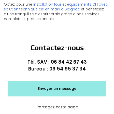
Optez pour une
installation four et équipements CFI avec
solution technique clé en main à Blagnac
et bénéficiez
d'une tranquillité d'esprit totale grâce à nos services
complets et professionnels.
Contactez-nous
Tél. SAV :
06 84 42 67 43
Bureau :
09 54 95 37 34
Envoyer un message
Partagez cette page