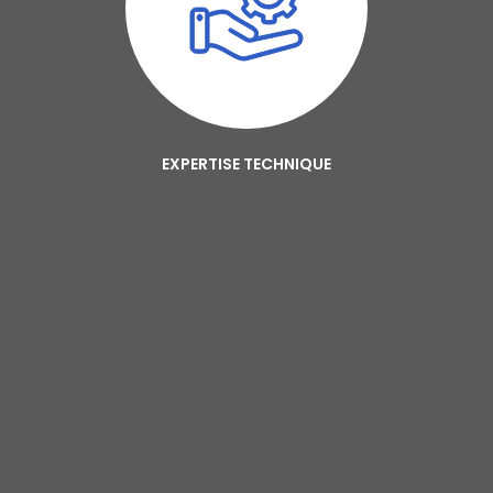
EXPERTISE TECHNIQUE