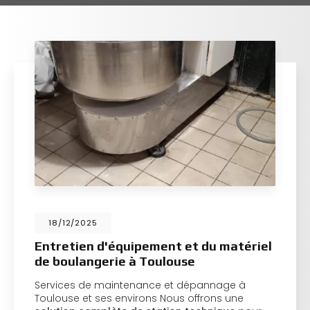
18/12/2025
Entretien d'équipement et du matériel
de boulangerie à Toulouse
Services de maintenance et dépannage à
Toulouse et ses environs Nous offrons une