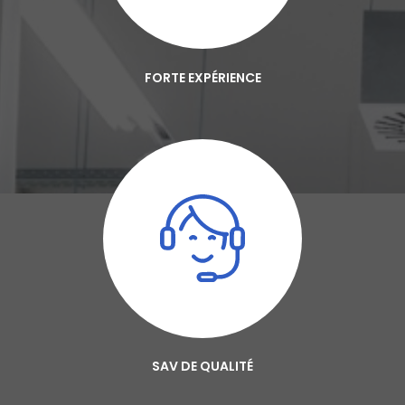
FORTE EXPÉRIENCE
SAV DE QUALITÉ