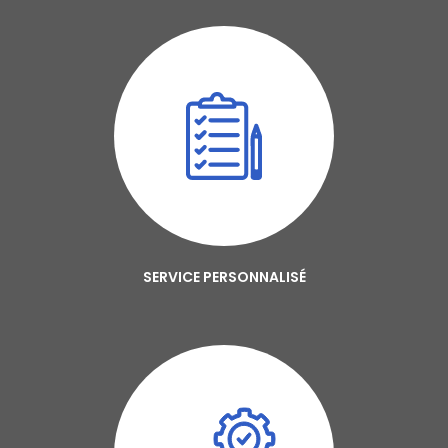
SERVICE PERSONNALISÉ