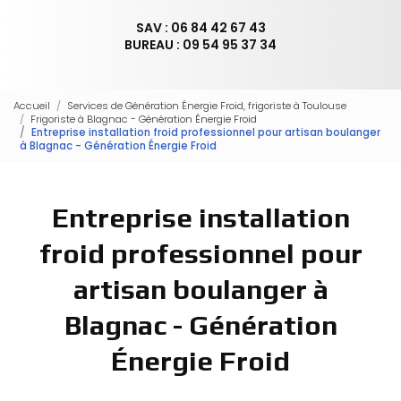
SAV : 06 84 42 67 43
BUREAU : 09 54 95 37 34
Accueil
Services de Génération Énergie Froid, frigoriste à Toulouse
Frigoriste à Blagnac - Génération Énergie Froid
Entreprise installation froid professionnel pour artisan boulanger
à Blagnac - Génération Énergie Froid
Entreprise installation
froid professionnel pour
artisan boulanger à
Blagnac - Génération
Énergie Froid