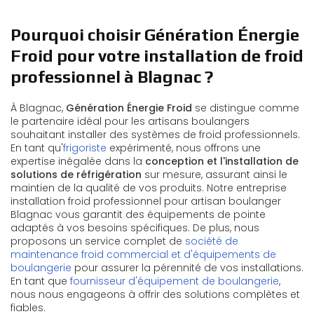
Pourquoi choisir Génération Énergie
Froid pour votre installation de froid
professionnel à Blagnac ?
À Blagnac,
Génération Énergie Froid
se distingue comme
le partenaire idéal pour les artisans boulangers
souhaitant installer des systèmes de froid professionnels.
En tant qu'
frigoriste
expérimenté, nous offrons une
expertise inégalée dans la
conception et l'installation de
solutions de réfrigération
sur mesure, assurant ainsi le
maintien de la qualité de vos produits. Notre entreprise
installation froid professionnel pour artisan boulanger
Blagnac vous garantit des équipements de pointe
adaptés à vos besoins spécifiques. De plus, nous
proposons un service complet de
société de
maintenance froid commercial et d'équipements de
boulangerie
pour assurer la pérennité de vos installations.
En tant que
fournisseur d'équipement de boulangerie
,
nous nous engageons à offrir des solutions complètes et
fiables.