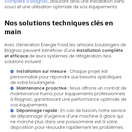
complète à Blagnac
, assurant ainsi une installation sans
souci et une utilisation optimale de vos équipements.
Nos solutions techniques clés en
main
Avec Génération Énergie Froid, les artisans boulangers de
Blagnac peuvent bénéficier d'une
installation complète
et efficace
de leurs systèmes de réfrigération. Nos
solutions incluent :
Installation sur mesure :
Chaque projet est
personnalisé pour répondre aux besoins spécifiques
de votre boulangerie.
Maintenance proactive :
Nous offrons un
contrat de
maintenance Puma pour équipements professionnels
à Blagnac
, garantissant une performance optimale de
vos équipements.
Dépannage rapide :
En cas de besoin, notre service
de
dépannage d'urgence d'une machine à glace qui
ne marche plus dans une poissonnerie
est à votre
disposition pour résoudre rapidement les problèmes.