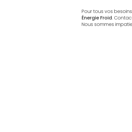
Pour tous vos besoins
Énergie Froid
. Contac
Nous sommes impatient