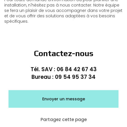
installation, n'hésitez pas à nous contacter. Notre équipe
se fera un plaisir de vous accompagner dans votre projet
et de vous offrir des solutions adaptées à vos besoins
spécifiques.
Contactez-nous
Tél. SAV :
06 84 42 67 43
Bureau :
09 54 95 37 34
Envoyer un message
Partagez cette page