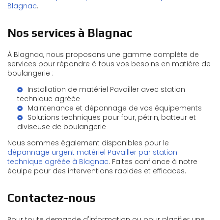
Blagnac
.
Nos services à Blagnac
À Blagnac, nous proposons une gamme complète de
services pour répondre à tous vos besoins en matière de
boulangerie :
Installation de matériel Pavailler avec station
technique agréée
Maintenance et dépannage de vos équipements
Solutions techniques pour four, pétrin, batteur et
diviseuse de boulangerie
Nous sommes également disponibles pour le
dépannage urgent matériel Pavailler par station
technique agréée à Blagnac
. Faites confiance à notre
équipe pour des interventions rapides et efficaces.
Contactez-nous
Pour toute demande d'information ou pour planifier une