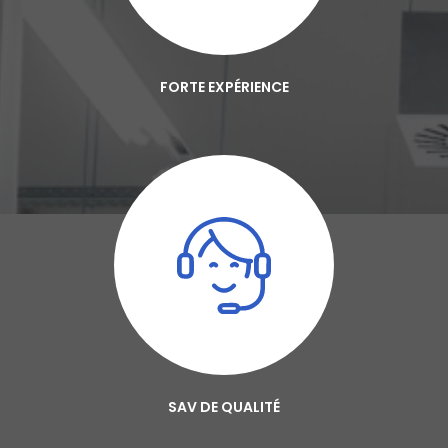
FORTE EXPÉRIENCE
SAV DE QUALITÉ