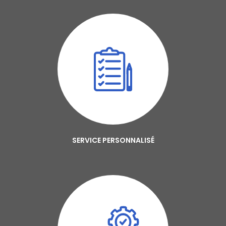
SERVICE PERSONNALISÉ