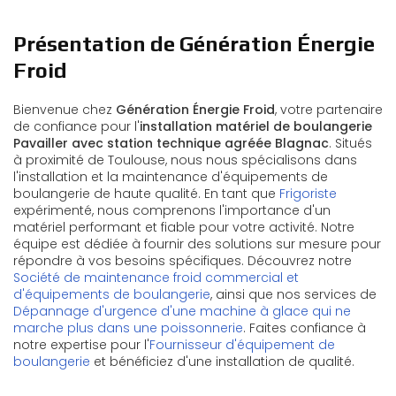
Présentation de Génération Énergie
Froid
Bienvenue chez
Génération Énergie Froid
, votre partenaire
de confiance pour l'
installation matériel de boulangerie
Pavailler avec station technique agréée Blagnac
. Situés
à proximité de Toulouse, nous nous spécialisons dans
l'installation et la maintenance d'équipements de
boulangerie de haute qualité. En tant que
Frigoriste
expérimenté, nous comprenons l'importance d'un
matériel performant et fiable pour votre activité. Notre
équipe est dédiée à fournir des solutions sur mesure pour
répondre à vos besoins spécifiques. Découvrez notre
Société de maintenance froid commercial et
d'équipements de boulangerie
, ainsi que nos services de
Dépannage d'urgence d'une machine à glace qui ne
marche plus dans une poissonnerie
. Faites confiance à
notre expertise pour l'
Fournisseur d'équipement de
boulangerie
et bénéficiez d'une installation de qualité.