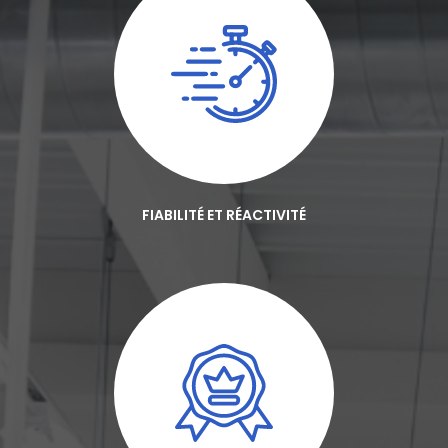
FIABILITÉ ET RÉACTIVITÉ