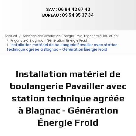
SAV : 06 84 42 67 43
BUREAU : 09 54 95 37 34
Accueil
Services de Génération Énergie Froid, frigoriste à Toulouse
Frigoriste à Blagnac - Génération Énergie Froid
Installation matériel de boulangerie Pavailler avec station
technique agréée à Blagnac - Génération Énergie Froid
Installation matériel de
boulangerie Pavailler avec
station technique agréée
à Blagnac - Génération
Énergie Froid