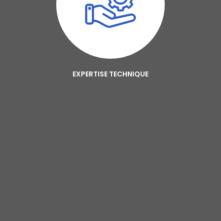
EXPERTISE TECHNIQUE