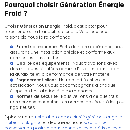
Pourquoi choisir Génération Énergie
Froid ?
Choisir
Génération Énergie Froid
, c'est opter pour
l'excellence et la tranquillité d'esprit. Voici quelques
raisons de nous faire confiance :
Expertise reconnue
: Forts de notre expérience, nous
assurons une installation précise et conforme aux
normes les plus strictes.
Qualité des équipements
: Nous travaillons avec
des marques réputées comme Pavailler pour garantir
la durabilité et la performance de votre matériel.
Engagement client
: Notre priorité est votre
satisfaction. Nous vous accompagnons à chaque
étape, de l'installation à la maintenance.
Normes de sécurité
: Nous veillons à ce que tous
nos services respectent les normes de sécurité les plus
rigoureuses.
Explorez notre
installation comptoir réfrigéré boulangerie
traiteur à Blagnac
et découvrez notre
solution de
conservation positive pour viennoiseries et pâtisseries à