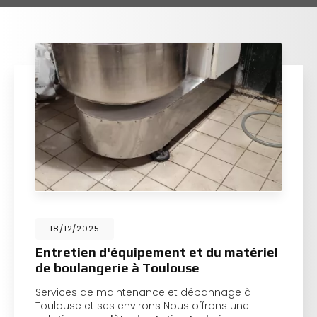
18/12/2025
Entretien d'équipement et du matériel
de boulangerie à Toulouse
Services de maintenance et dépannage à
Toulouse et ses environs Nous offrons une