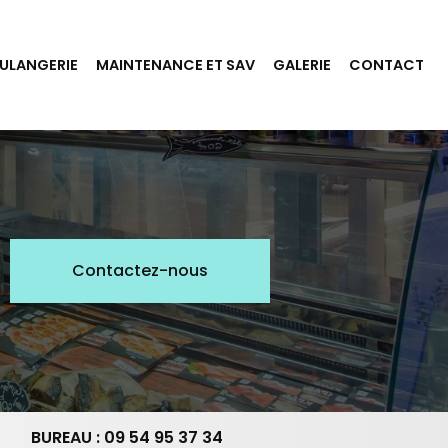
ULANGERIE
MAINTENANCE ET SAV
GALERIE
CONTACT
Contactez-nous
BUREAU : 09 54 95 37 34