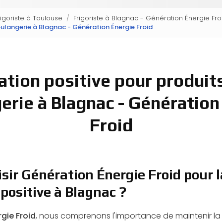
rigoriste à Toulouse
Frigoriste à Blagnac - Génération Énergie Fro
oulangerie à Blagnac - Génération Énergie Froid
ation positive pour produits
erie à Blagnac - Génération
Froid
sir Génération Énergie Froid pour l
 positive à Blagnac ?
gie Froid
, nous comprenons l'importance de maintenir la f