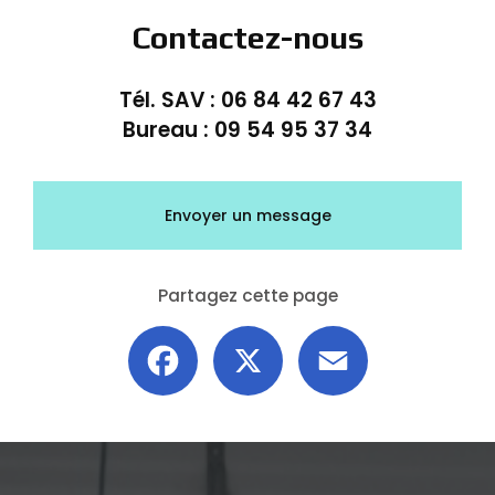
Contactez-nous
Tél. SAV :
06 84 42 67 43
Bureau :
09 54 95 37 34
Envoyer un message
Partagez cette page
Facebook
X
Email