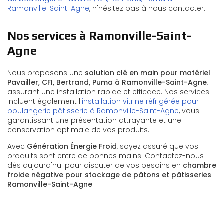
Ramonville-Saint-Agne
, n'hésitez pas à nous contacter.
Nos services à Ramonville-Saint-
Agne
Nous proposons une
solution clé en main pour matériel
Pavailler, CFI, Bertrand, Puma à Ramonville-Saint-Agne
,
assurant une installation rapide et efficace. Nos services
incluent également l'
installation vitrine réfrigérée pour
boulangerie pâtisserie à Ramonville-Saint-Agne
, vous
garantissant une présentation attrayante et une
conservation optimale de vos produits.
Avec
Génération Énergie Froid
, soyez assuré que vos
produits sont entre de bonnes mains. Contactez-nous
dès aujourd'hui pour discuter de vos besoins en
chambre
froide négative pour stockage de pâtons et pâtisseries
Ramonville-Saint-Agne
.