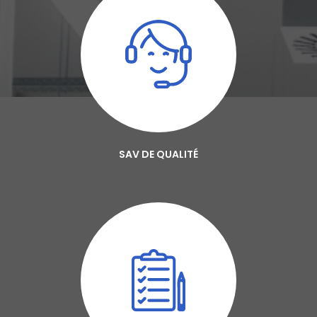
SAV DE QUALITÉ