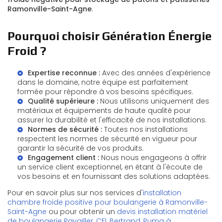
Ramonville-Saint-Agne
.
Pourquoi choisir Génération Énergie
Froid ?
Expertise reconnue :
Avec des années d'expérience
dans le domaine, notre équipe est parfaitement
formée pour répondre à vos besoins spécifiques.
Qualité supérieure :
Nous utilisons uniquement des
matériaux et équipements de haute qualité pour
assurer la durabilité et l'efficacité de nos installations.
Normes de sécurité :
Toutes nos installations
respectent les normes de sécurité en vigueur pour
garantir la sécurité de vos produits.
Engagement client :
Nous nous engageons à offrir
un service client exceptionnel, en étant à l'écoute de
vos besoins et en fournissant des solutions adaptées.
Pour en savoir plus sur nos services d'
installation
chambre froide positive pour boulangerie à Ramonville-
Saint-Agne
ou pour obtenir un
devis installation matériel
de boulangerie Pavailler, CFI, Bertrand, Puma à