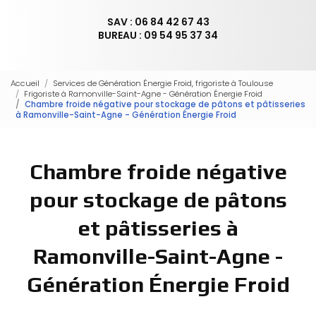
SAV : 06 84 42 67 43
BUREAU : 09 54 95 37 34
Accueil
Services de Génération Énergie Froid, frigoriste à Toulouse
Frigoriste à Ramonville-Saint-Agne - Génération Énergie Froid
Chambre froide négative pour stockage de pâtons et pâtisseries
à Ramonville-Saint-Agne - Génération Énergie Froid
Chambre froide négative
pour stockage de pâtons
et pâtisseries à
Ramonville-Saint-Agne -
Génération Énergie Froid