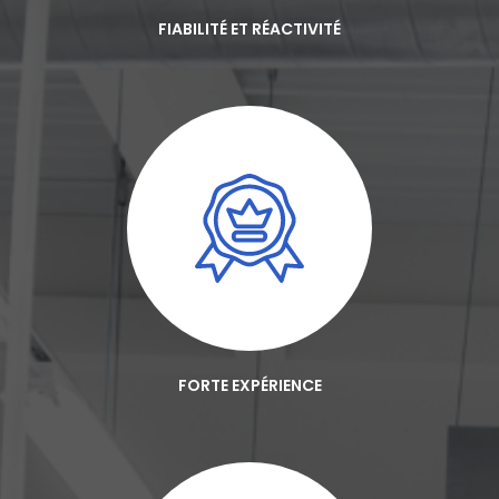
FIABILITÉ ET RÉACTIVITÉ
FORTE EXPÉRIENCE