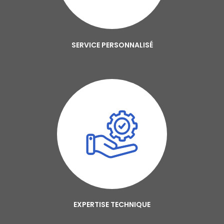
SERVICE PERSONNALISÉ
EXPERTISE TECHNIQUE