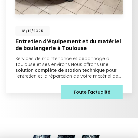
18/12/2025
Entretien d'équipement et du matériel
de boulangerie à Toulouse
Services de maintenance et dépannage à
Toulouse et ses environs Nous offrons une
solution complète de station technique
pour
l'entretien et la réparation de votre matériel de…
Toute l'actualité