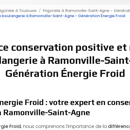
rigoriste à Toulouse
Frigoriste à Ramonville-Saint-Agne - Générat
en boulangerie à Ramonville-Saint-Agne - Génération Énergie Froid
ce conservation positive et
langerie à Ramonville-Saint
Génération Énergie Froid
ergie Froid : votre expert en conse
à Ramonville-Saint-Agne
gie Froid
, nous comprenons l'importance de la
différen