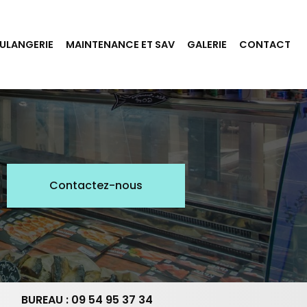
ULANGERIE
MAINTENANCE ET SAV
GALERIE
CONTACT
Contactez-nous
BUREAU : 09 54 95 37 34