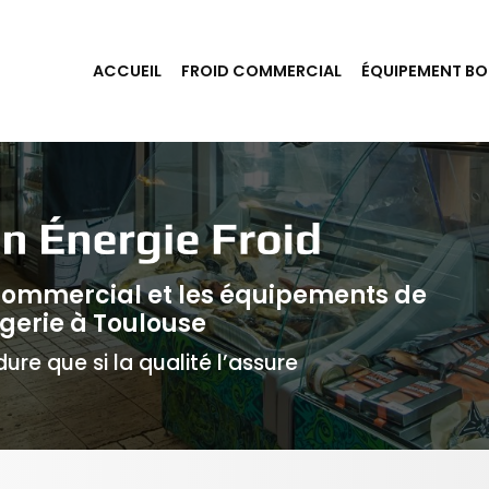
ACCUEIL
FROID COMMERCIAL
ÉQUIPEMENT BO
 commercial et les équipements de
gerie à Toulouse
ure que si la qualité l’assure