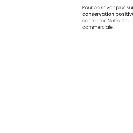
Pour en savoir plus s
conservation positiv
contacter. Notre équi
commerciale.