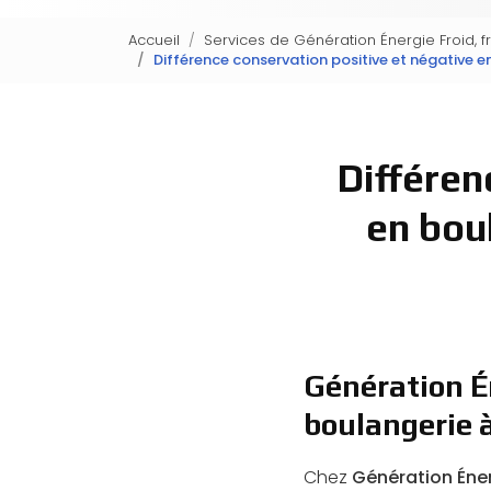
Accueil
Services de Génération Énergie Froid, f
Différence conservation positive et négative 
Différen
en bou
Génération Én
boulangerie 
Chez
Génération Éner