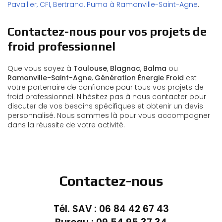
Pavailler, CFI, Bertrand, Puma à Ramonville-Saint-Agne
.
Contactez-nous pour vos projets de
froid professionnel
Que vous soyez à
Toulouse
,
Blagnac
,
Balma
ou
Ramonville-Saint-Agne
,
Génération Énergie Froid
est
votre partenaire de confiance pour tous vos projets de
froid professionnel. N'hésitez pas à nous contacter pour
discuter de vos besoins spécifiques et obtenir un devis
personnalisé. Nous sommes là pour vous accompagner
dans la réussite de votre activité.
Contactez-nous
Tél. SAV :
06 84 42 67 43