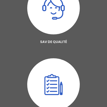
SAV DE QUALITÉ