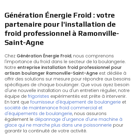
Génération Énergie Froid : votre
partenaire pour l'installation de
froid professionnel à Ramonville-
Saint-Agne
Chez
Génération Énergie Froid
, nous comprenons
l'importance du froid dans le secteur de la boulangerie.
Notre
entreprise installation froid professionnel pour
artisan boulanger Ramonville-Saint-Agne
est dédiée à
offrir des solutions sur mesure pour répondre aux besoins
spécifiques de chaque boulanger. Que vous ayez besoin
d'une nouvelle installation ou d'un entretien régulier, notre
équipe de
frigoristes
expérimentés est prête à intervenir.
En tant que
fournisseur d'équipement de boulangerie
et
société de maintenance froid commercial et
d'équipements de boulangerie
, nous assurons
également le
dépannage d'urgence d'une machine à
glace qui ne marche plus dans une poissonnerie
pour
garantir la continuité de votre activité.