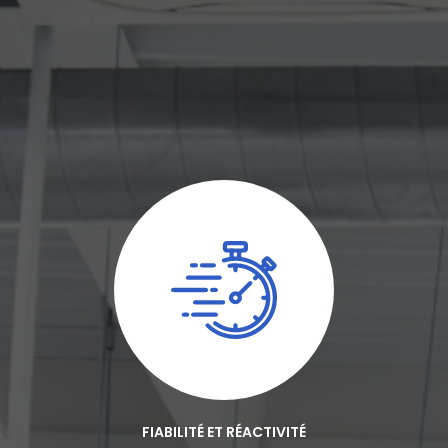
FIABILITÉ ET RÉACTIVITÉ