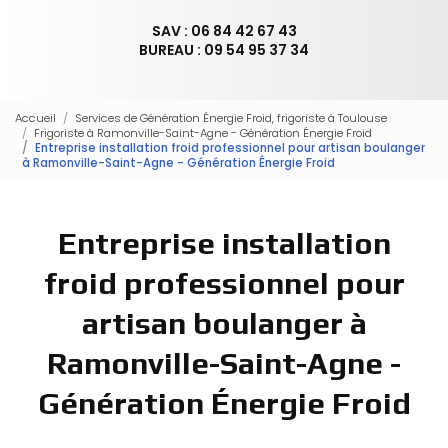
SAV : 06 84 42 67 43
BUREAU : 09 54 95 37 34
Accueil
Services de Génération Énergie Froid, frigoriste à Toulouse
Frigoriste à Ramonville-Saint-Agne - Génération Énergie Froid
Entreprise installation froid professionnel pour artisan boulanger
à Ramonville-Saint-Agne - Génération Énergie Froid
Entreprise installation
froid professionnel pour
artisan boulanger à
Ramonville-Saint-Agne -
Génération Énergie Froid