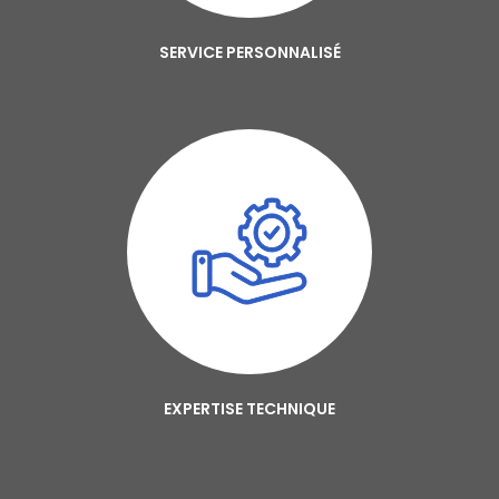
SERVICE PERSONNALISÉ
EXPERTISE TECHNIQUE