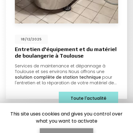
18/12/2025
Entretien d'équipement et du matériel
de boulangerie à Toulouse
Services de maintenance et dépannage à
Toulouse et ses environs Nous offrons une
solution complète de station technique
pour
l'entretien et la réparation de votre matériel de…
Toute l'actualité
This site uses cookies and gives you control over
what you want to activate