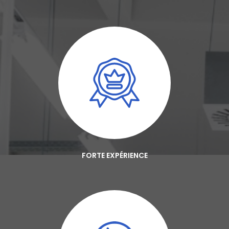
FORTE EXPÉRIENCE