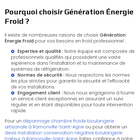
Pourquoi choisir Génération Énergie
Froid ?
Il existe de nombreuses raisons de choisir
Génération
Énergie Froid
pour vos besoins en froid professionnel :
Expertise et qualité :
Notre équipe est composée de
professionnels qualifiés qui possèdent une vaste
expérience dans l'installation et la maintenance de
systèmes de réfrigération.
Normes de sécurité :
Nous respectons les normes
les plus strictes pour garantir la sécurité et l'efficacité
de vos installations.
Engagement client :
Nous nous engageons à fournir
un service client exceptionnel, en assurant un suivi
régulier et en étant disponibles pour toute intervention
rapide.
Pour un
dépannage chambre froide boulangerie
artisanale à Ramonville-Saint-Agne
ou pour obtenir un
devis installation conservation négative boulangerie
traiteur à Ramonville-Saint-Agne
, faites confiance à notre