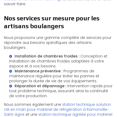
savoir-faire.
Nos services sur mesure pour les
artisans boulangers
Nous proposons une gamme complète de services pour
répondre aux besoins spécifiques des artisans
boulangers :
Installation de chambres froides :
Conception et
installation de chambres froides adaptées à votre
espace et à vos besoins.
Maintenance préventive :
Programmes de
maintenance régulière pour éviter les pannes et
prolonger la durée de vie de vos équipements.
Réparation et dépannage :
Intervention rapide pour
tout problème technique, assurant ainsi la continuité
de votre production.
Nous sommes également une
station technique solution
clé en main pour matériel de réfrigération à Ramonville-
Saint-Agne
et une
station technique agréée pour matériel