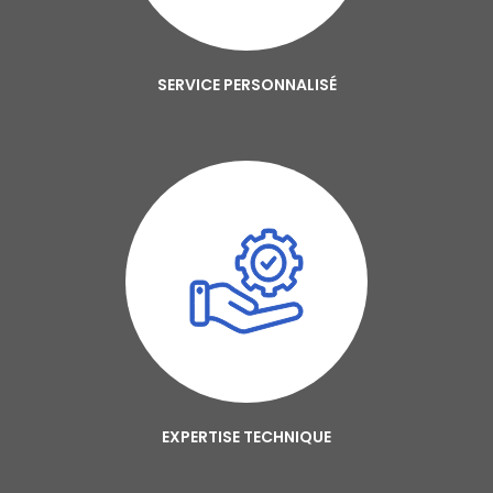
SERVICE PERSONNALISÉ
EXPERTISE TECHNIQUE