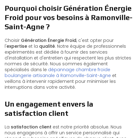
Pourquoi choisir Génération Énergie
Froid pour vos besoins à Ramonville-
Saint-Agne ?
Choisir
Génération Énergie Froid
, c'est opter pour
l'
expertise
et la
qualité
. Notre équipe de professionnels
expérimentés est dédiée à fournir des services
d'installation et d'entretien qui respectent les plus strictes
normes de sécurité. Nous sommes également
spécialisés dans le
dépannage chambre froide
boulangerie artisanale à Ramonville-Saint-Agne
et
veillons à intervenir rapidement pour minimiser les
interruptions dans votre activité.
Un engagement envers la
satisfaction client
La
satisfaction client
est notre priorité absolue. Nous
nous engageons à offrir un service personnalisé qui