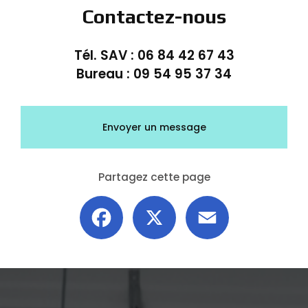
Contactez-nous
Tél. SAV :
06 84 42 67 43
Bureau :
09 54 95 37 34
Envoyer un message
Partagez cette page
Facebook
X
Email