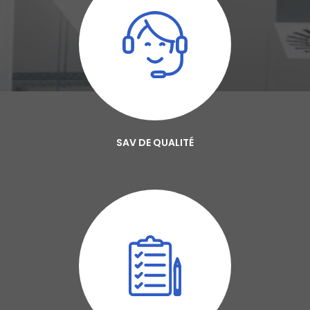
SAV DE QUALITÉ