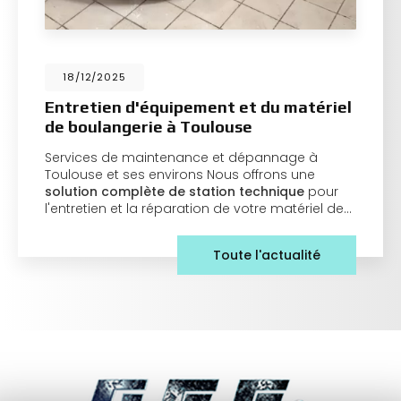
18/12/2025
Entretien d'équipement et du matériel
de boulangerie à Toulouse
Services de maintenance et dépannage à
Toulouse et ses environs Nous offrons une
solution complète de station technique
pour
l'entretien et la réparation de votre matériel de…
Toute l'actualité