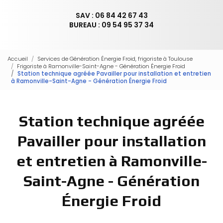
SAV : 06 84 42 67 43
BUREAU : 09 54 95 37 34
Accueil
Services de Génération Énergie Froid, frigoriste à Toulouse
Frigoriste à Ramonville-Saint-Agne - Génération Énergie Froid
Station technique agréée Pavailler pour installation et entretien
à Ramonville-Saint-Agne - Génération Énergie Froid
Station technique agréée
Pavailler pour installation
et entretien à Ramonville-
Saint-Agne - Génération
Énergie Froid