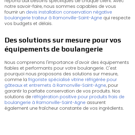
répond aux besoins spécifiques de chaque client. Avec
notre savoir-faire, nous sommes capables de vous
fournir un
devis installation conservation négative
boulangerie traiteur à Ramonville-Saint-Agne
qui respecte
vos budgets et délais.
Des solutions sur mesure pour vos
équipements de boulangerie
Nous comprenons l'importance d'avoir des équipements
fiables et performants pour votre boulangerie. C'est
pourquoi nous proposons des solutions sur mesure,
comme la
frigoriste spécialisé vitrine réfrigérée pour
gâteaux et entremets à Ramonville-Saint-Agne
, pour
garantir la parfaite conservation de vos produits. Nos
solutions de
réfrigération positive pour produits frais de
boulangerie à Ramonville-Saint-Agne
assurent
également une fraîcheur constante de vos ingrédients.