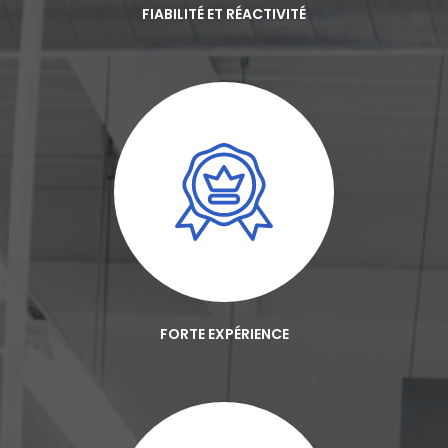
FIABILITÉ ET RÉACTIVITÉ
FORTE EXPÉRIENCE