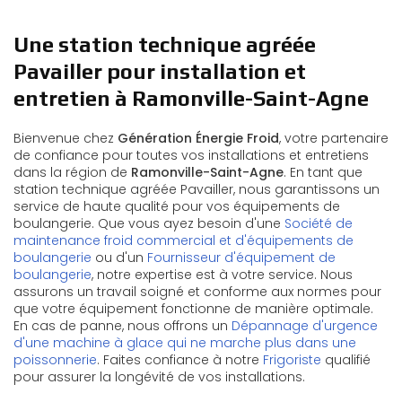
Une station technique agréée
Pavailler pour installation et
entretien à Ramonville-Saint-Agne
Bienvenue chez
Génération Énergie Froid
, votre partenaire
de confiance pour toutes vos installations et entretiens
dans la région de
Ramonville-Saint-Agne
. En tant que
station technique agréée Pavailler, nous garantissons un
service de haute qualité pour vos équipements de
boulangerie. Que vous ayez besoin d'une
Société de
maintenance froid commercial et d'équipements de
boulangerie
ou d'un
Fournisseur d'équipement de
boulangerie
, notre expertise est à votre service. Nous
assurons un travail soigné et conforme aux normes pour
que votre équipement fonctionne de manière optimale.
En cas de panne, nous offrons un
Dépannage d'urgence
d'une machine à glace qui ne marche plus dans une
poissonnerie
. Faites confiance à notre
Frigoriste
qualifié
pour assurer la longévité de vos installations.