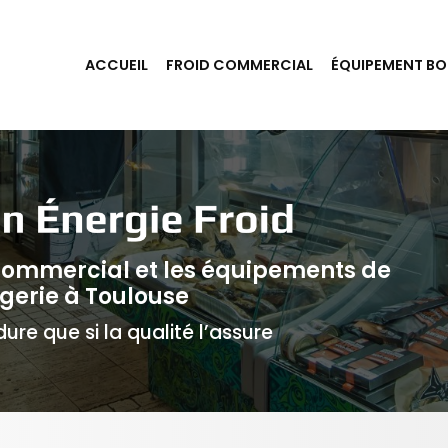
ACCUEIL
FROID COMMERCIAL
ÉQUIPEMENT BO
 commercial et les équipements de
gerie à Toulouse
ure que si la qualité l’assure