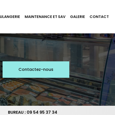
ULANGERIE
MAINTENANCE ET SAV
GALERIE
CONTACT
Contactez-nous
BUREAU : 09 54 95 37 34