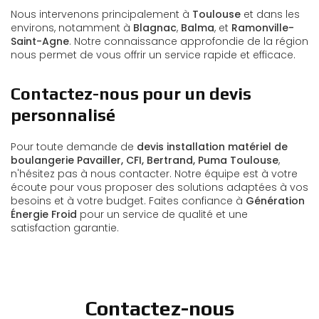
Nous intervenons principalement à
Toulouse
et dans les
environs, notamment à
Blagnac
,
Balma
, et
Ramonville-
Saint-Agne
. Notre connaissance approfondie de la région
nous permet de vous offrir un service rapide et efficace.
Contactez-nous pour un devis
personnalisé
Pour toute demande de
devis installation matériel de
boulangerie Pavailler, CFI, Bertrand, Puma Toulouse
,
n'hésitez pas à nous contacter. Notre équipe est à votre
écoute pour vous proposer des solutions adaptées à vos
besoins et à votre budget. Faites confiance à
Génération
Énergie Froid
pour un service de qualité et une
satisfaction garantie.
Contactez-nous