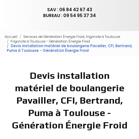
SAV : 06 84 42 67 43
BUREAU : 09 54 95 37 34
Accueil
Services de Génération Énergie Froid, frigoriste à Toulouse
Frigoriste à Toulouse - Génération Énergie Froid
Devis installation matériel de boulangerie Pavailler, CFI, Bertrand,
Puma à Toulouse - Génération Énergie Froid
Devis installation
matériel de boulangerie
Pavailler, CFI, Bertrand,
Puma à Toulouse -
Génération Énergie Froid