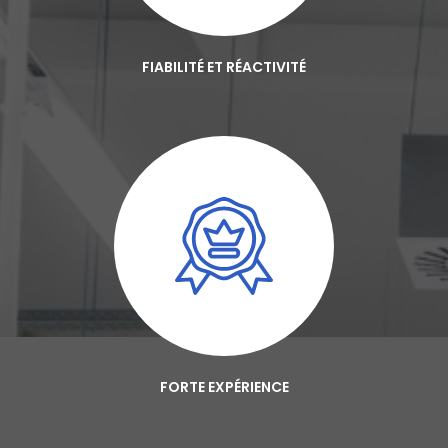
FIABILITÉ ET RÉACTIVITÉ
FORTE EXPÉRIENCE