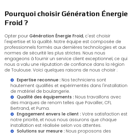
Pourquoi choisir Génération Énergie
Froid ?
Opter pour
Génération Énergie Froid
, c'est choisir
l'expertise et la qualité. Notre équipe est composée de
professionnels formés aux dernières technologies et aux
normes de sécurité les plus strictes. Nous nous
engageons à fournir un service client exceptionnel, ce qui
nous a valu une réputation de confiance dans la région
de Toulouse. Voici quelques raisons de nous choisir :
Expertise reconnue :
Nos techniciens sont
hautement qualifiés et expérimentés dans l'installation
de matériel de boulangerie.
Qualité des équipements :
Nous travaillons avec
des marques de renom telles que Pavailler, CFI,
Bertrand, et Puma.
Engagement envers le client :
Votre satisfaction est
notre priorité, et nous nous assurons que chaque
installation est réalisée selon vos attentes.
Solutions sur mesure :
Nous proposons des