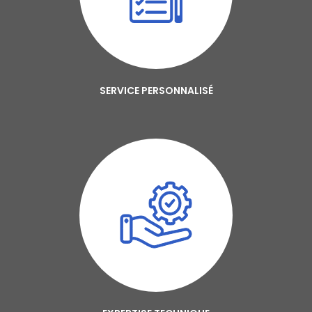
SERVICE PERSONNALISÉ