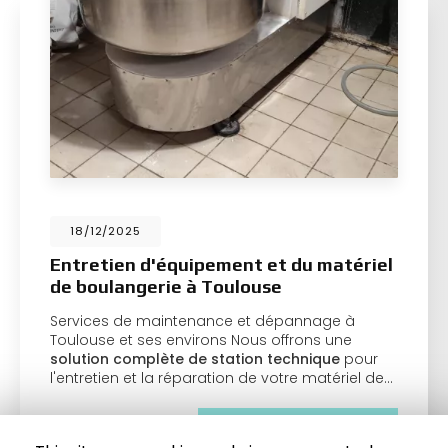
18/12/2025
Entretien d'équipement et du matériel
de boulangerie à Toulouse
Services de maintenance et dépannage à
Toulouse et ses environs Nous offrons une
solution complète de station technique
pour
l'entretien et la réparation de votre matériel de…
Toute l'actualité