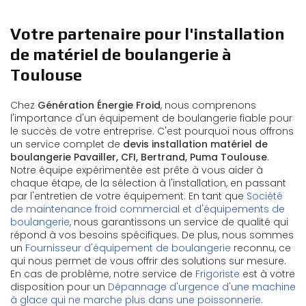
Votre partenaire pour l'installation
de matériel de boulangerie à
Toulouse
Chez
Génération Énergie Froid
, nous comprenons
l'importance d'un équipement de boulangerie fiable pour
le succès de votre entreprise. C'est pourquoi nous offrons
un service complet de
devis installation matériel de
boulangerie Pavailler, CFI, Bertrand, Puma Toulouse
.
Notre équipe expérimentée est prête à vous aider à
chaque étape, de la sélection à l'installation, en passant
par l'entretien de votre équipement. En tant que
Société
de maintenance froid commercial et d'équipements de
boulangerie
, nous garantissons un service de qualité qui
répond à vos besoins spécifiques. De plus, nous sommes
un
Fournisseur d'équipement de boulangerie
reconnu, ce
qui nous permet de vous offrir des solutions sur mesure.
En cas de problème, notre service de
Frigoriste
est à votre
disposition pour un
Dépannage d'urgence d'une machine
à glace qui ne marche plus dans une poissonnerie
.