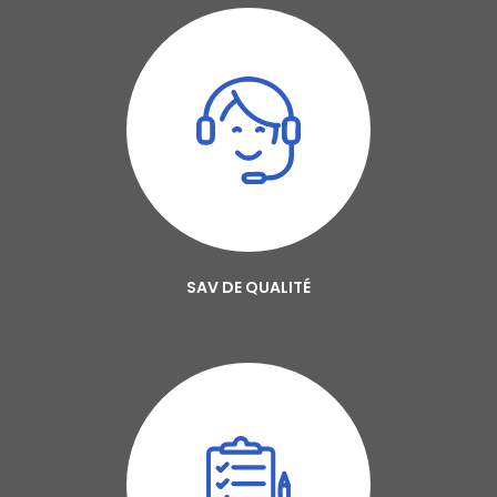
SAV DE QUALITÉ