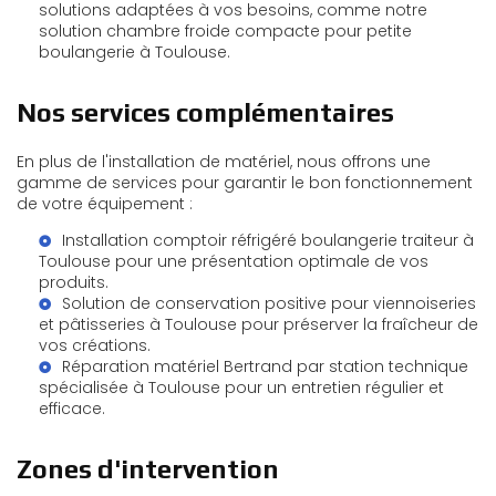
solutions adaptées à vos besoins, comme notre
solution chambre froide compacte pour petite
boulangerie à Toulouse
.
Nos services complémentaires
En plus de l'installation de matériel, nous offrons une
gamme de services pour garantir le bon fonctionnement
de votre équipement :
Installation comptoir réfrigéré boulangerie traiteur à
Toulouse
pour une présentation optimale de vos
produits.
Solution de conservation positive pour viennoiseries
et pâtisseries à Toulouse
pour préserver la fraîcheur de
vos créations.
Réparation matériel Bertrand par station technique
spécialisée à Toulouse
pour un entretien régulier et
efficace.
Zones d'intervention