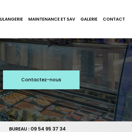
ULANGERIE
MAINTENANCE ET SAV
GALERIE
CONTACT
Contactez-nous
BUREAU : 09 54 95 37 34