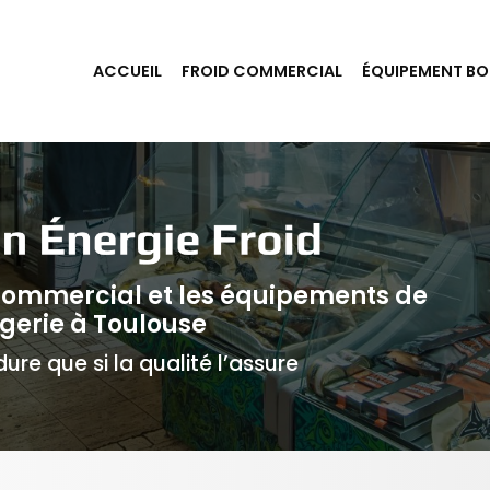
ACCUEIL
FROID COMMERCIAL
ÉQUIPEMENT BO
 commercial et les équipements de
gerie à Toulouse
ure que si la qualité l’assure