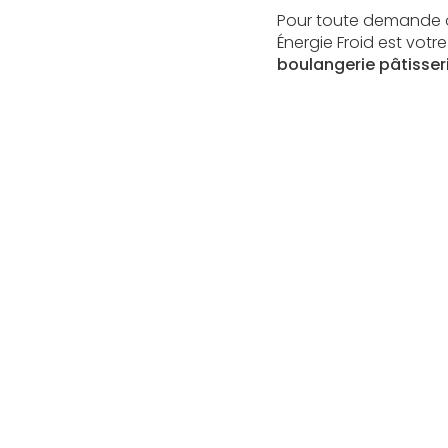
Pour toute demande o
Énergie Froid est vot
boulangerie pâtisser