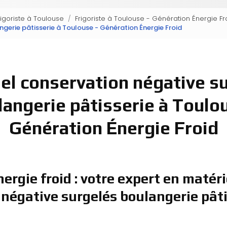
rigoriste à Toulouse
Frigoriste à Toulouse - Génération Énergie Fr
gerie pâtisserie à Toulouse - Génération Énergie Froid
el conservation négative s
langerie pâtisserie à Toulou
Génération Énergie Froid
ergie froid : votre expert en matéri
négative surgelés boulangerie pâti