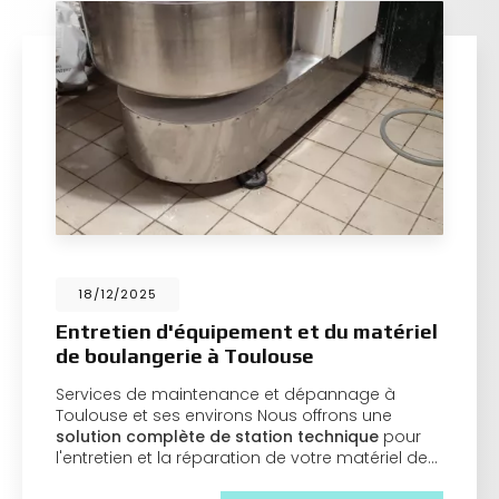
18/12/2025
Entretien d'équipement et du matériel
de boulangerie à Toulouse
Services de maintenance et dépannage à
Toulouse et ses environs Nous offrons une
solution complète de station technique
pour
l'entretien et la réparation de votre matériel de…