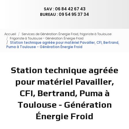
SAV : 06 84 42 67 43
BUREAU : 09 54 95 37 34
Accueil
Services de Génération Énergie Froid, frigoriste à Toulouse
Frigoriste à Toulouse - Génération Énergie Froid
Station technique agréée pour matériel Pavailler, CFI, Bertrand,
Puma à Toulouse - Génération Énergie Froid
Station technique agréée
pour matériel Pavailler,
CFI, Bertrand, Puma à
Toulouse - Génération
Énergie Froid