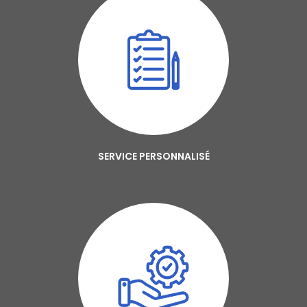
SERVICE PERSONNALISÉ