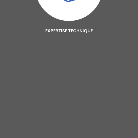
EXPERTISE TECHNIQUE