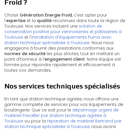
Froid ?
Choisir
Génération Énergie Froid
, c'est opter pour
l'
expertise
et la
qualité
reconnues dans toute la région de
Toulouse. Nos services incluent une
solution de
conservation positive pour viennoiseries et pâtisseries à
Toulouse
et l'
installation d'équipements Puma avec
station technique spécialisée à Toulouse
. Nous nous
engageons à fournir des prestations conformes aux
normes de sécurité
les plus strictes, tout en mettant un
point d'honneur à l'
engagement client
. Notre équipe est
formée pour répondre rapidement et efficacement à
toutes vos demandes.
Nos services techniques spécialisés
En tant que station technique agréée, nous offrons une
gamme complète de services pour vos équipements de
boulangerie. Que ce soit pour le
dépannage urgent de
matériel Pavailler par station technique agréée à
Toulouse
ou pour la
réparation de matériel Bertrand par
station technique spécialisée à Toulouse
, nous avons