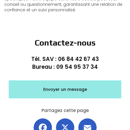
conseil ou questionnement, garantissant une relation de
confiance et un suivi personnalisé.
Contactez-nous
Tél. SAV :
06 84 42 67 43
Bureau :
09 54 95 37 34
Envoyer un message
Partagez cette page
Facebook
X
Email