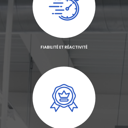
FIABILITÉ ET RÉACTIVITÉ