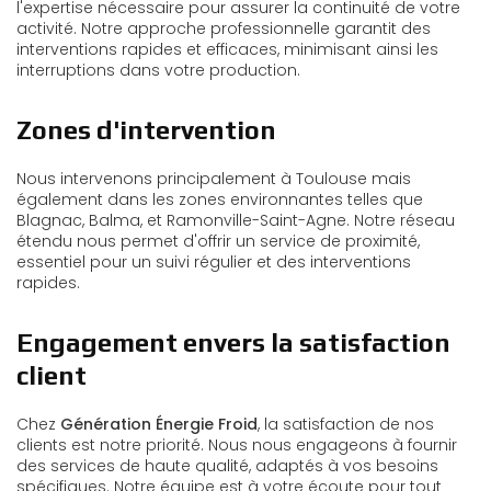
l'expertise nécessaire pour assurer la continuité de votre
activité. Notre approche professionnelle garantit des
interventions rapides et efficaces, minimisant ainsi les
interruptions dans votre production.
Zones d'intervention
Nous intervenons principalement à Toulouse mais
également dans les zones environnantes telles que
Blagnac, Balma, et Ramonville-Saint-Agne. Notre réseau
étendu nous permet d'offrir un service de proximité,
essentiel pour un suivi régulier et des interventions
rapides.
Engagement envers la satisfaction
client
Chez
Génération Énergie Froid
, la satisfaction de nos
clients est notre priorité. Nous nous engageons à fournir
des services de haute qualité, adaptés à vos besoins
spécifiques. Notre équipe est à votre écoute pour tout