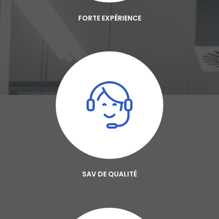
FORTE EXPÉRIENCE
SAV DE QUALITÉ