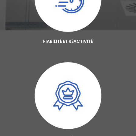
FIABILITÉ ET RÉACTIVITÉ