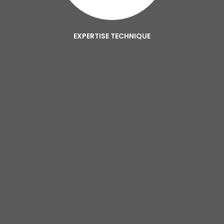
EXPERTISE TECHNIQUE