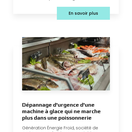
En savoir plus
Dépannage d'urgence d'une
machine à glace qui ne marche
plus dans une poissonnerie
Génération Énergie Froid, société de