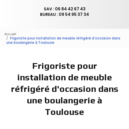
SAV : 06 84 42 67 43
BUREAU : 09 54 95 37 34
Accueil
Frigoriste pour installation de meuble réfrigéré d'occasion dans
une boulangerie à Toulouse
Frigoriste pour
installation de meuble
réfrigéré d'occasion dans
une boulangerie à
Toulouse