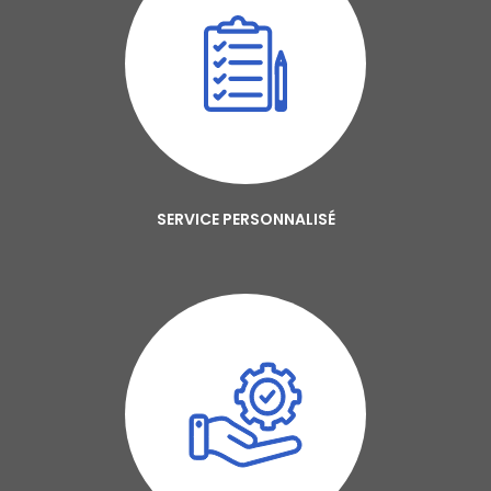
SERVICE PERSONNALISÉ