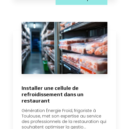
Installer une cellule de
refroidissement dans un
restaurant
Génération Énergie Froid, frigoriste à
Toulouse, met son expertise au service
des professionnels de la restauration qui
souhaitent optimiser la gestio...