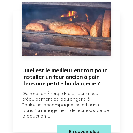
Quel est le meilleur endroit pour
installer un four ancien à pain
dans une petite boulangerie ?
Génération Énergie Froid, fournisseur
d’équipement de boulangerie à
Toulouse, accompagne les artisans
dans l’aménagement de leur espace de
production ...
En savoir plus