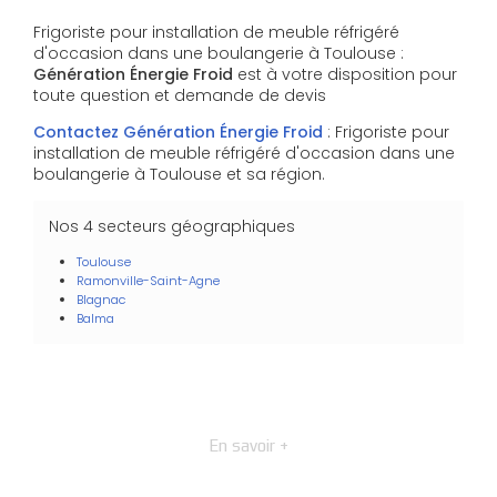
Frigoriste pour installation de meuble réfrigéré
d'occasion dans une boulangerie à Toulouse :
Génération Énergie Froid
est à votre disposition pour
toute question et demande de devis
Contactez Génération Énergie Froid
: Frigoriste pour
installation de meuble réfrigéré d'occasion dans une
boulangerie à Toulouse et sa région.
Nos 4 secteurs géographiques
Toulouse
Ramonville-Saint-Agne
Blagnac
Balma
En savoir +