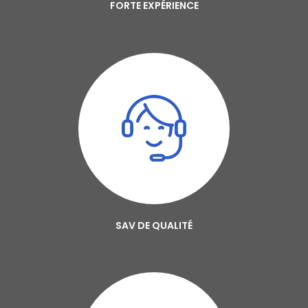
FORTE EXPÉRIENCE
SAV DE QUALITÉ