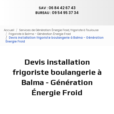
SAV : 06 84 42 67 43
BUREAU : 09 54 95 37 34
Accueil
Services de Génération Énergie Froid, frigoriste à Toulouse
Frigoriste à Balma - Génération Énergie Froid
Devis installation frigoriste boulangerie à Balma - Génération
Énergie Froid
Devis installation
frigoriste boulangerie à
Balma - Génération
Énergie Froid