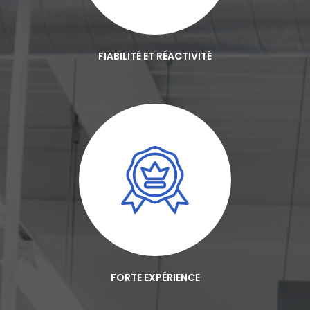
FIABILITÉ ET RÉACTIVITÉ
FORTE EXPÉRIENCE