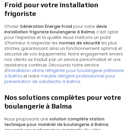
Froid pour votre installation
frigoriste
Choisir
Génération Énergie Froid
pour votre
devis
installation frigoriste boulangerie à Balma
, c'est opter
pour l'expertise et la qualité. Nous mettons un point
d'honneur à respecter les
normes de sécurité
les plus
strictes, garantissant ainsi un fonctionnement optimal et
sécurisé de vos équipements. Notre engagement envers
nos clients se traduit par un service personnalisé et une
assistance continue. Découvrez notre service
d'
installation vitrine réfrigérée pour boulangerie pâtisserie
à Balma
et notre
meuble réfrigéré professionnel pour
présentation de sandwichs à Balma
.
Nos solutions complètes pour votre
boulangerie à Balma
Nous proposons une
solution complète station
technique pour matériel de boulangerie à Balma
,