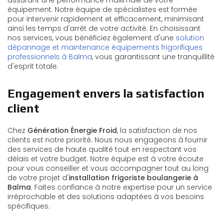
assurant une performance maximale de votre
équipement. Notre équipe de spécialistes est formée
pour intervenir rapidement et efficacement, minimisant
ainsi les temps d'arrêt de votre activité. En choisissant
nos services, vous bénéficiez également d'une
solution
dépannage et maintenance équipements frigorifiques
professionnels à Balma
, vous garantissant une tranquillité
d'esprit totale.
Engagement envers la satisfaction
client
Chez
Génération Énergie Froid
, la satisfaction de nos
clients est notre priorité. Nous nous engageons à fournir
des services de haute qualité tout en respectant vos
délais et votre budget. Notre équipe est à votre écoute
pour vous conseiller et vous accompagner tout au long
de votre projet d'
installation frigoriste boulangerie à
Balma
. Faites confiance à notre expertise pour un service
irréprochable et des solutions adaptées à vos besoins
spécifiques.