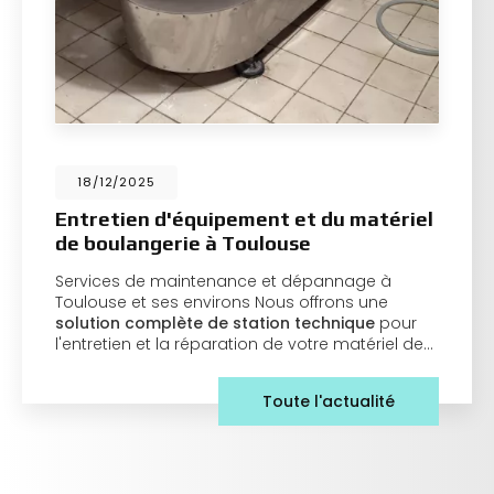
18/12/2025
Entretien d'équipement et du matériel
de boulangerie à Toulouse
Services de maintenance et dépannage à
Toulouse et ses environs Nous offrons une
solution complète de station technique
pour
l'entretien et la réparation de votre matériel de…
Toute l'actualité