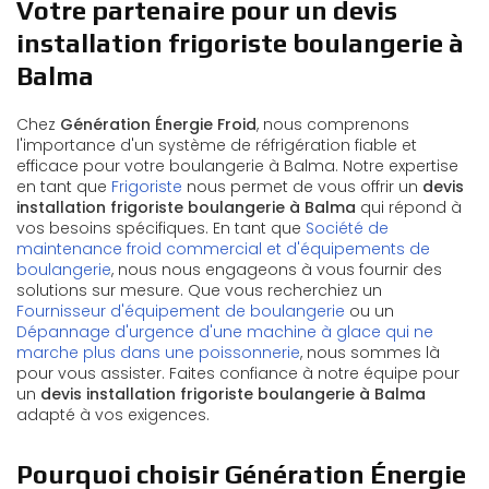
Votre partenaire pour un devis
installation frigoriste boulangerie à
Balma
Chez
Génération Énergie Froid
, nous comprenons
l'importance d'un système de réfrigération fiable et
efficace pour votre boulangerie à Balma. Notre expertise
en tant que
Frigoriste
nous permet de vous offrir un
devis
installation frigoriste boulangerie à Balma
qui répond à
vos besoins spécifiques. En tant que
Société de
maintenance froid commercial et d'équipements de
boulangerie
, nous nous engageons à vous fournir des
solutions sur mesure. Que vous recherchiez un
Fournisseur d'équipement de boulangerie
ou un
Dépannage d'urgence d'une machine à glace qui ne
marche plus dans une poissonnerie
, nous sommes là
pour vous assister. Faites confiance à notre équipe pour
un
devis installation frigoriste boulangerie à Balma
adapté à vos exigences.
Pourquoi choisir Génération Énergie