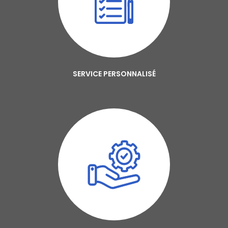
SERVICE PERSONNALISÉ