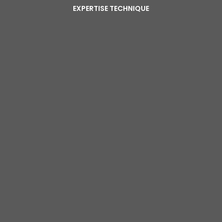
EXPERTISE TECHNIQUE