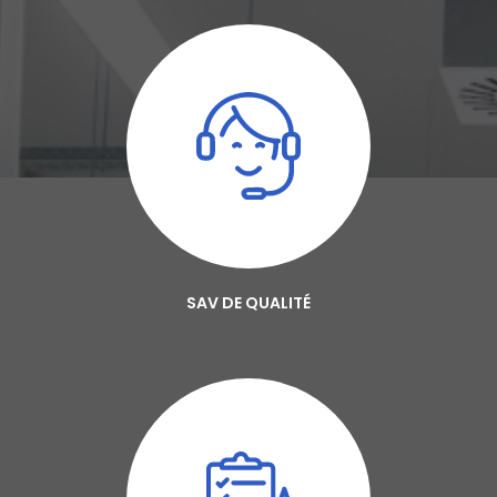
SAV DE QUALITÉ