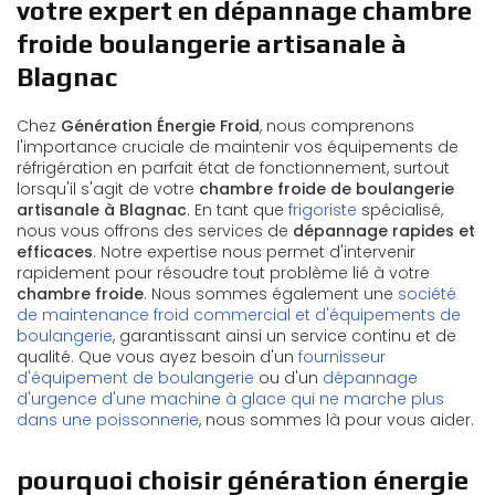
votre expert en dépannage chambre
froide boulangerie artisanale à
Blagnac
Chez
Génération Énergie Froid
, nous comprenons
l'importance cruciale de maintenir vos équipements de
réfrigération en parfait état de fonctionnement, surtout
lorsqu'il s'agit de votre
chambre froide de boulangerie
artisanale à Blagnac
. En tant que
frigoriste
spécialisé,
nous vous offrons des services de
dépannage rapides et
efficaces
. Notre expertise nous permet d'intervenir
rapidement pour résoudre tout problème lié à votre
chambre froide
. Nous sommes également une
société
de maintenance froid commercial et d'équipements de
boulangerie
, garantissant ainsi un service continu et de
qualité. Que vous ayez besoin d'un
fournisseur
d'équipement de boulangerie
ou d'un
dépannage
d'urgence d'une machine à glace qui ne marche plus
dans une poissonnerie
, nous sommes là pour vous aider.
pourquoi choisir génération énergie