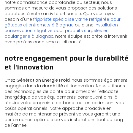
notre connaissance approfondie du secteur, nous
sommes en mesure de vous proposer des solutions
adaptées à votre activité artisanale. Que vous ayez
besoin d'une
frigoriste spécialisé vitrine réfrigérée pour
gâteaux et entremets à Blagnac
ou d'une
installation
conservation négative pour produits surgelés en
boulangerie à Blagnac
, notre équipe est prête à intervenir
avec professionnalisme et efficacité.
notre engagement pour la durabilité
et l'innovation
Chez
Génération Énergie Froid
, nous sommes également
engagés dans la
durabilité
et l'innovation. Nous utilisons
des technologies de pointe pour améliorer l'efficacité
énergétique de vos équipements, contribuant ainsi à
réduire votre empreinte carbone tout en optimisant vos
coûts opérationnels. Notre approche proactive en
matière de maintenance préventive vous garantit une
performance optimale de vos installations tout au long
de l'année.