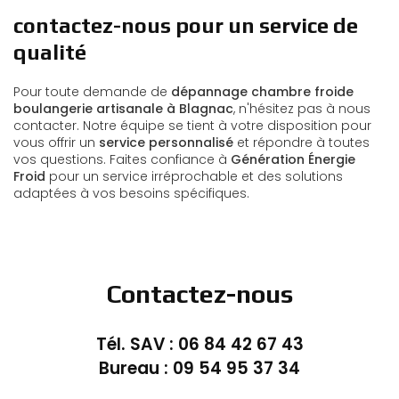
contactez-nous pour un service de
qualité
Pour toute demande de
dépannage chambre froide
boulangerie artisanale à Blagnac
, n'hésitez pas à nous
contacter. Notre équipe se tient à votre disposition pour
vous offrir un
service personnalisé
et répondre à toutes
vos questions. Faites confiance à
Génération Énergie
Froid
pour un service irréprochable et des solutions
adaptées à vos besoins spécifiques.
Contactez-nous
Tél. SAV :
06 84 42 67 43
Bureau :
09 54 95 37 34