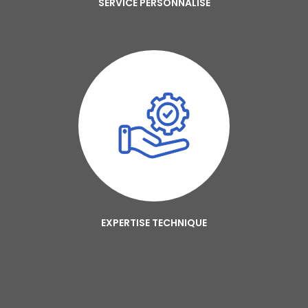
SERVICE PERSONNALISÉ
EXPERTISE TECHNIQUE