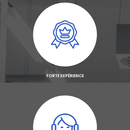
FORTE EXPÉRIENCE