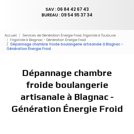
SAV : 06 84 42 67 43
BUREAU : 09 54 95 37 34
Accueil
Services de Génération Énergie Froid, frigoriste à Toulouse
Frigoriste à Blagnac - Génération Énergie Froid
Dépannage chambre froide boulangerie artisanale à Blagnac -
Génération Énergie Froid
Dépannage chambre
froide boulangerie
artisanale à Blagnac -
Génération Énergie Froid