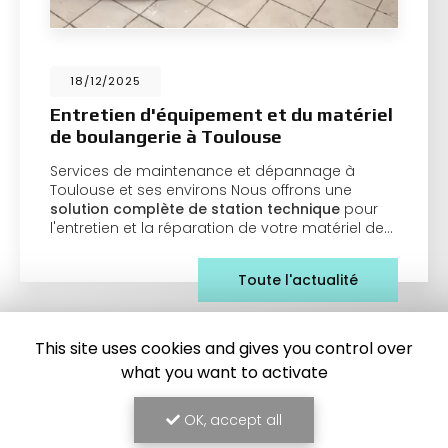
18/12/2025
Entretien d'équipement et du matériel
de boulangerie à Toulouse
Services de maintenance et dépannage à
Toulouse et ses environs Nous offrons une
solution complète de station technique
pour
l'entretien et la réparation de votre matériel de…
Toute l'actualité
This site uses cookies and gives you control over
what you want to activate
OK, accept all