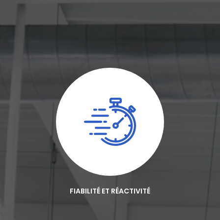
FIABILITÉ ET RÉACTIVITÉ