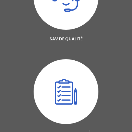
SAV DE QUALITÉ