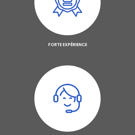
FORTE EXPÉRIENCE