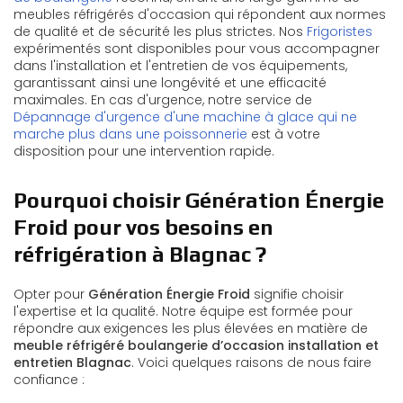
meubles réfrigérés d'occasion qui répondent aux normes
de qualité et de sécurité les plus strictes. Nos
Frigoristes
expérimentés sont disponibles pour vous accompagner
dans l'installation et l'entretien de vos équipements,
garantissant ainsi une longévité et une efficacité
maximales. En cas d'urgence, notre service de
Dépannage d'urgence d'une machine à glace qui ne
marche plus dans une poissonnerie
est à votre
disposition pour une intervention rapide.
Pourquoi choisir Génération Énergie
Froid pour vos besoins en
réfrigération à Blagnac ?
Opter pour
Génération Énergie Froid
signifie choisir
l'expertise et la qualité. Notre équipe est formée pour
répondre aux exigences les plus élevées en matière de
meuble réfrigéré boulangerie d’occasion installation et
entretien Blagnac
. Voici quelques raisons de nous faire
confiance :