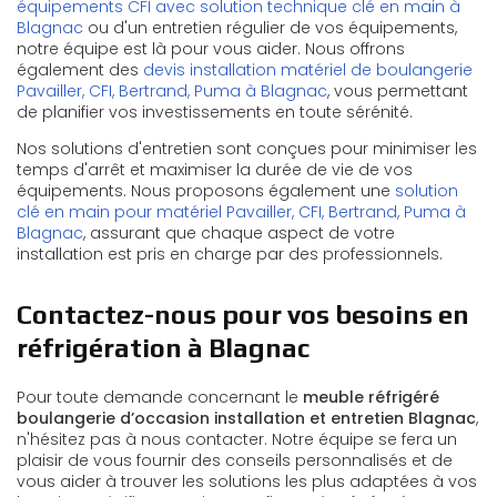
équipements CFI avec solution technique clé en main à
Blagnac
ou d'un entretien régulier de vos équipements,
notre équipe est là pour vous aider. Nous offrons
également des
devis installation matériel de boulangerie
Pavailler, CFI, Bertrand, Puma à Blagnac
, vous permettant
de planifier vos investissements en toute sérénité.
Nos solutions d'entretien sont conçues pour minimiser les
temps d'arrêt et maximiser la durée de vie de vos
équipements. Nous proposons également une
solution
clé en main pour matériel Pavailler, CFI, Bertrand, Puma à
Blagnac
, assurant que chaque aspect de votre
installation est pris en charge par des professionnels.
Contactez-nous pour vos besoins en
réfrigération à Blagnac
Pour toute demande concernant le
meuble réfrigéré
boulangerie d’occasion installation et entretien Blagnac
,
n'hésitez pas à nous contacter. Notre équipe se fera un
plaisir de vous fournir des conseils personnalisés et de
vous aider à trouver les solutions les plus adaptées à vos