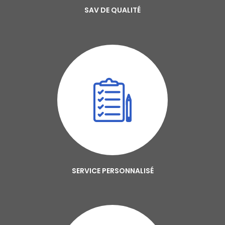
SAV DE QUALITÉ
SERVICE PERSONNALISÉ