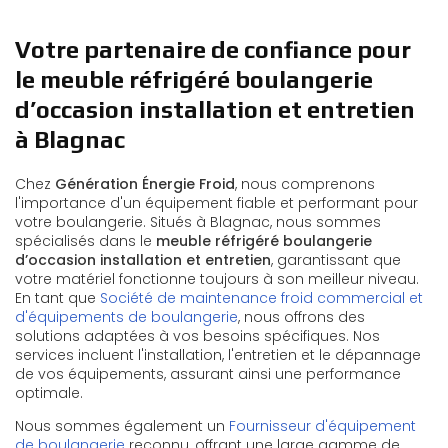
Votre partenaire de confiance pour
le meuble réfrigéré boulangerie
d’occasion installation et entretien
à Blagnac
Chez
Génération Énergie Froid
, nous comprenons
l'importance d'un équipement fiable et performant pour
votre boulangerie. Situés à Blagnac, nous sommes
spécialisés dans le
meuble réfrigéré boulangerie
d’occasion installation et entretien
, garantissant que
votre matériel fonctionne toujours à son meilleur niveau.
En tant que
Société de maintenance froid commercial et
d'équipements de boulangerie
, nous offrons des
solutions adaptées à vos besoins spécifiques. Nos
services incluent l'installation, l'entretien et le dépannage
de vos équipements, assurant ainsi une performance
optimale.
Nous sommes également un
Fournisseur d'équipement
de boulangerie
reconnu, offrant une large gamme de