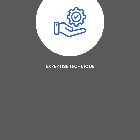
EXPERTISE TECHNIQUE