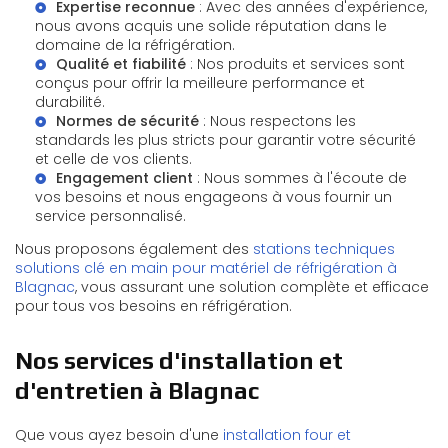
Expertise reconnue
: Avec des années d'expérience,
nous avons acquis une solide réputation dans le
domaine de la réfrigération.
Qualité et fiabilité
: Nos produits et services sont
conçus pour offrir la meilleure performance et
durabilité.
Normes de sécurité
: Nous respectons les
standards les plus stricts pour garantir votre sécurité
et celle de vos clients.
Engagement client
: Nous sommes à l'écoute de
vos besoins et nous engageons à vous fournir un
service personnalisé.
Nous proposons également des
stations techniques
solutions clé en main pour matériel de réfrigération à
Blagnac
, vous assurant une solution complète et efficace
pour tous vos besoins en réfrigération.
Nos services d'installation et
d'entretien à Blagnac
Que vous ayez besoin d'une
installation four et