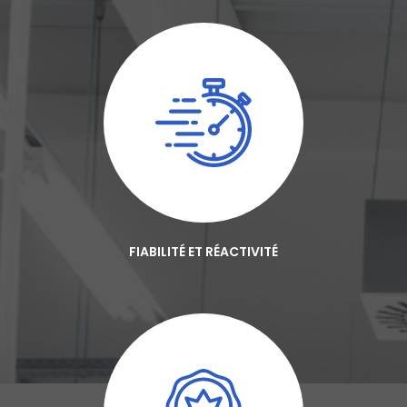
FIABILITÉ ET RÉACTIVITÉ