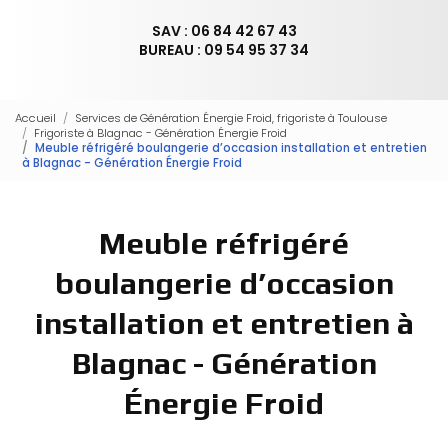
SAV : 06 84 42 67 43
BUREAU : 09 54 95 37 34
Accueil
Services de Génération Énergie Froid, frigoriste à Toulouse
Frigoriste à Blagnac - Génération Énergie Froid
Meuble réfrigéré boulangerie d’occasion installation et entretien
à Blagnac - Génération Énergie Froid
Meuble réfrigéré
boulangerie d’occasion
installation et entretien à
Blagnac - Génération
Énergie Froid