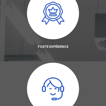
FORTE EXPÉRIENCE