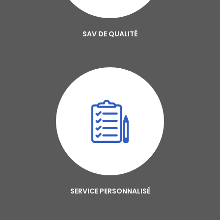
SAV DE QUALITÉ
SERVICE PERSONNALISÉ