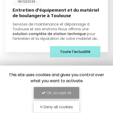
18/12/2025
Entretien d'équipement et du matériel
de boulangerie à Toulouse
Services de maintenance et dépannage à
Toulouse et ses environs Nous offrons une
solution complète de station technique
pour
l'entretien et la réparation de votre matériel de…
Toute l'actualité
This site uses cookies and gives you control over
what you want to activate
OK, accept all
Deny all cookies
Frigoriste à Toulouse