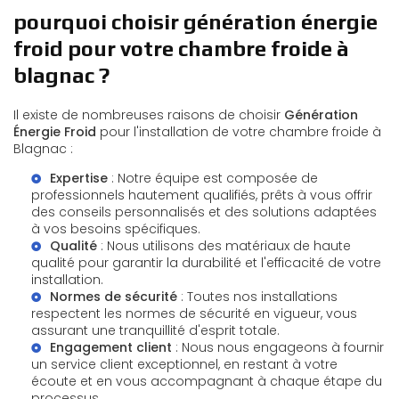
pourquoi choisir génération énergie
froid pour votre chambre froide à
blagnac ?
Il existe de nombreuses raisons de choisir
Génération
Énergie Froid
pour l'installation de votre chambre froide à
Blagnac :
Expertise
: Notre équipe est composée de
professionnels hautement qualifiés, prêts à vous offrir
des conseils personnalisés et des solutions adaptées
à vos besoins spécifiques.
Qualité
: Nous utilisons des matériaux de haute
qualité pour garantir la durabilité et l'efficacité de votre
installation.
Normes de sécurité
: Toutes nos installations
respectent les normes de sécurité en vigueur, vous
assurant une tranquillité d'esprit totale.
Engagement client
: Nous nous engageons à fournir
un service client exceptionnel, en restant à votre
écoute et en vous accompagnant à chaque étape du
processus.