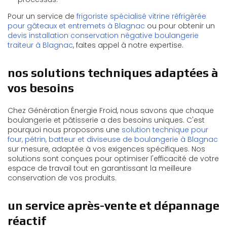
Pour un service de
frigoriste spécialisé vitrine réfrigérée
pour gâteaux et entremets à Blagnac
ou pour obtenir un
devis installation conservation négative boulangerie
traiteur à Blagnac
, faites appel à notre expertise.
nos solutions techniques adaptées à
vos besoins
Chez Génération Énergie Froid, nous savons que chaque
boulangerie et pâtisserie a des besoins uniques. C'est
pourquoi nous proposons une
solution technique pour
four, pétrin, batteur et diviseuse de boulangerie à Blagnac
sur mesure, adaptée à vos exigences spécifiques. Nos
solutions sont conçues pour optimiser l'efficacité de votre
espace de travail tout en garantissant la meilleure
conservation de vos produits.
un service après-vente et dépannage
réactif