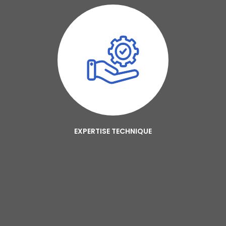
EXPERTISE TECHNIQUE