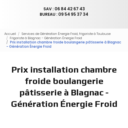
SAV : 06 84 42 67 43
BUREAU : 09 54 95 37 34
Accueil
Services de Génération Énergie Froid, frigoriste à Toulouse
Frigoriste à Blagnac - Génération Énergie Froid
Prix installation chambre froide boulangerie pâtisserie à Blagnac
- Génération Énergie Froid
Prix installation chambre
froide boulangerie
pâtisserie à Blagnac -
Génération Énergie Froid