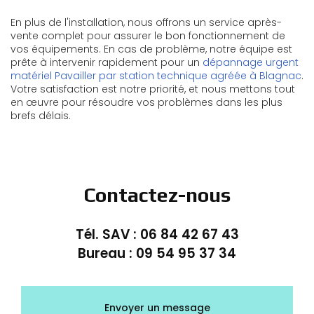
En plus de l'installation, nous offrons un service après-
vente complet pour assurer le bon fonctionnement de
vos équipements. En cas de problème, notre équipe est
prête à intervenir rapidement pour un
dépannage urgent
matériel Pavailler par station technique agréée à Blagnac
.
Votre satisfaction est notre priorité, et nous mettons tout
en œuvre pour résoudre vos problèmes dans les plus
brefs délais.
Contactez-nous
Tél. SAV :
06 84 42 67 43
Bureau :
09 54 95 37 34
Envoyer un message