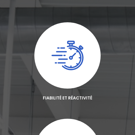
FIABILITÉ ET RÉACTIVITÉ