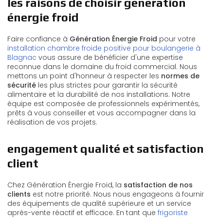
les raisons de choisir génération
énergie froid
Faire confiance à
Génération Énergie Froid
pour votre
installation chambre froide positive pour boulangerie à
Blagnac
vous assure de bénéficier d'une expertise
reconnue dans le domaine du froid commercial. Nous
mettons un point d'honneur à respecter les
normes de
sécurité
les plus strictes pour garantir la sécurité
alimentaire et la durabilité de nos installations. Notre
équipe est composée de professionnels expérimentés,
prêts à vous conseiller et vous accompagner dans la
réalisation de vos projets.
engagement qualité et satisfaction
client
Chez Génération Énergie Froid, la
satisfaction de nos
clients
est notre priorité. Nous nous engageons à fournir
des équipements de qualité supérieure et un service
après-vente réactif et efficace. En tant que
frigoriste