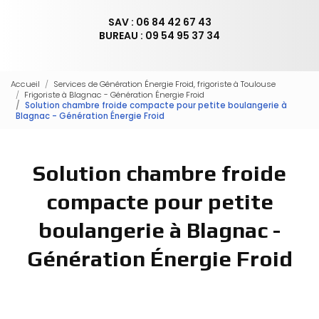
SAV : 06 84 42 67 43
BUREAU : 09 54 95 37 34
Accueil
Services de Génération Énergie Froid, frigoriste à Toulouse
Frigoriste à Blagnac - Génération Énergie Froid
Solution chambre froide compacte pour petite boulangerie à
Blagnac - Génération Énergie Froid
Solution chambre froide
compacte pour petite
boulangerie à Blagnac -
Génération Énergie Froid