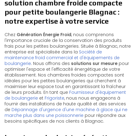
solution chambre froide compacte
pour petite boulangerie Blagnac :
notre expertise à votre service
Chez
Génération Énergie Froid
, nous comprenons
l'importance cruciale de la conservation des produits
frais pour les petites boulangeries. Située à Blagnac, notre
entreprise est spécialisée dans la
Société de
maintenance froid commercial et d'équipements de
boulangerie
. Nous offrons des
solutions sur mesure
pour
optimiser l'espace et l'efficacité énergétique de votre
établissement. Nos chambres froides compactes sont
idéales pour les petites boulangeries qui cherchent à
maximiser leur espace tout en garantissant la fraîcheur
de leurs produits. En tant que
Fournisseur d'équipement
de boulangerie
et
Frigoriste
, nous nous engageons à
fournir des installations de haute qualité et des services
de
Dépannage d'urgence d'une machine à glace qui ne
marche plus dans une poissonnerie
pour répondre aux
besoins spécifiques de nos clients à Blagnac.