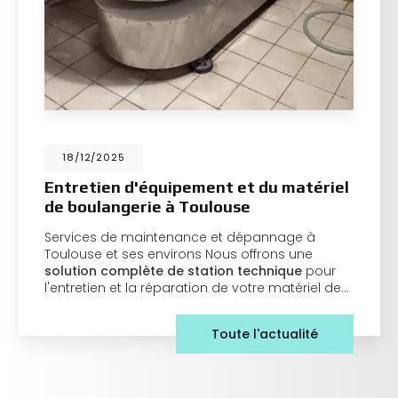
18/12/2025
Entretien d'équipement et du matériel
de boulangerie à Toulouse
Services de maintenance et dépannage à
Toulouse et ses environs Nous offrons une
solution complète de station technique
pour
l'entretien et la réparation de votre matériel de…
Toute l'actualité