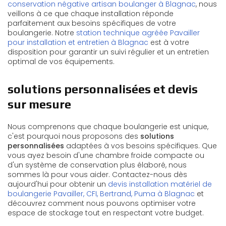
conservation négative artisan boulanger à Blagnac
, nous
veillons à ce que chaque installation réponde
parfaitement aux besoins spécifiques de votre
boulangerie. Notre
station technique agréée Pavailler
pour installation et entretien à Blagnac
est à votre
disposition pour garantir un suivi régulier et un entretien
optimal de vos équipements.
solutions personnalisées et devis
sur mesure
Nous comprenons que chaque boulangerie est unique,
c'est pourquoi nous proposons des
solutions
personnalisées
adaptées à vos besoins spécifiques. Que
vous ayez besoin d'une chambre froide compacte ou
d'un système de conservation plus élaboré, nous
sommes là pour vous aider. Contactez-nous dès
aujourd'hui pour obtenir un
devis installation matériel de
boulangerie Pavailler, CFI, Bertrand, Puma à Blagnac
et
découvrez comment nous pouvons optimiser votre
espace de stockage tout en respectant votre budget.