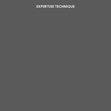
EXPERTISE TECHNIQUE