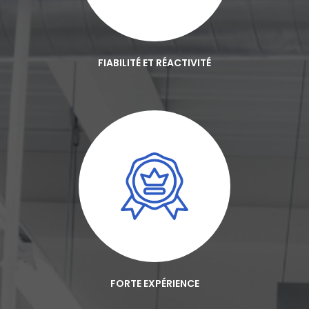
FIABILITÉ ET RÉACTIVITÉ
FORTE EXPÉRIENCE