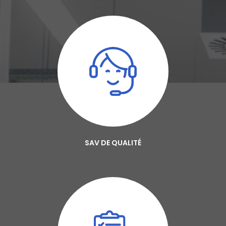
SAV DE QUALITÉ