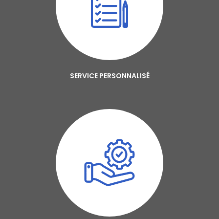
SERVICE PERSONNALISÉ