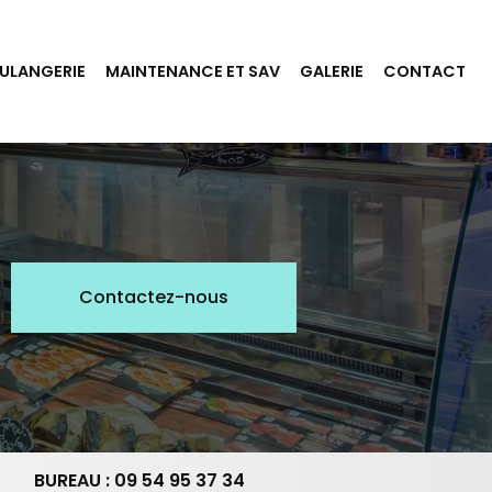
ULANGERIE
MAINTENANCE ET SAV
GALERIE
CONTACT
Contactez-nous
BUREAU : 09 54 95 37 34