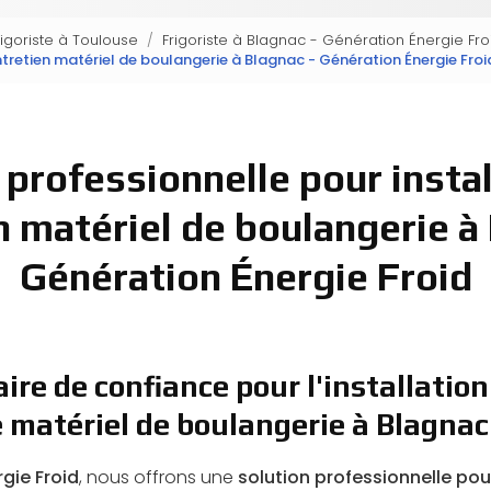
rigoriste à Toulouse
Frigoriste à Blagnac - Génération Énergie Fro
entretien matériel de boulangerie à Blagnac - Génération Énergie Froi
 professionnelle pour instal
n matériel de boulangerie à 
Génération Énergie Froid
ire de confiance pour l'installation
e matériel de boulangerie à Blagnac
gie Froid
, nous offrons une
solution professionnelle pour