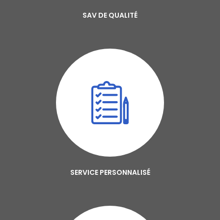
SAV DE QUALITÉ
SERVICE PERSONNALISÉ