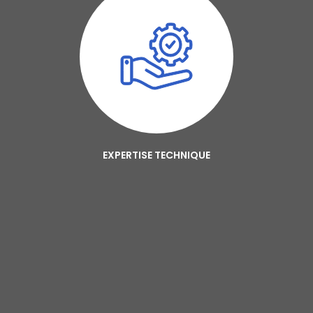
EXPERTISE TECHNIQUE