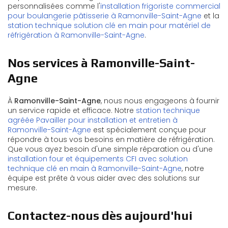
personnalisées comme l'
installation frigoriste commercial
pour boulangerie pâtisserie à Ramonville-Saint-Agne
et la
station technique solution clé en main pour matériel de
réfrigération à Ramonville-Saint-Agne
.
Nos services à Ramonville-Saint-
Agne
À
Ramonville-Saint-Agne
, nous nous engageons à fournir
un service rapide et efficace. Notre
station technique
agréée Pavailler pour installation et entretien à
Ramonville-Saint-Agne
est spécialement conçue pour
répondre à tous vos besoins en matière de réfrigération.
Que vous ayez besoin d'une simple réparation ou d'une
installation four et équipements CFI avec solution
technique clé en main à Ramonville-Saint-Agne
, notre
équipe est prête à vous aider avec des solutions sur
mesure.
Contactez-nous dès aujourd'hui