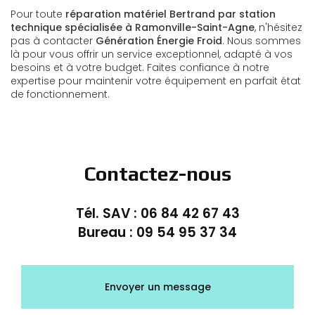
Pour toute
réparation matériel Bertrand par station
technique spécialisée à Ramonville-Saint-Agne
, n'hésitez
pas à contacter
Génération Énergie Froid
. Nous sommes
là pour vous offrir un service exceptionnel, adapté à vos
besoins et à votre budget. Faites confiance à notre
expertise pour maintenir votre équipement en parfait état
de fonctionnement.
Contactez-nous
Tél. SAV :
06 84 42 67 43
Bureau :
09 54 95 37 34
Envoyer un message