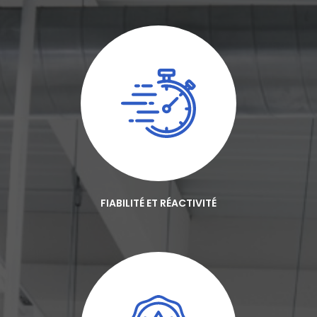
FIABILITÉ ET RÉACTIVITÉ