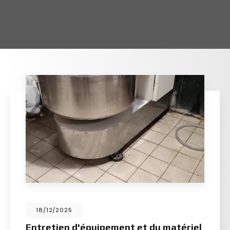
18/12/2025
Entretien d'équipement et du matériel