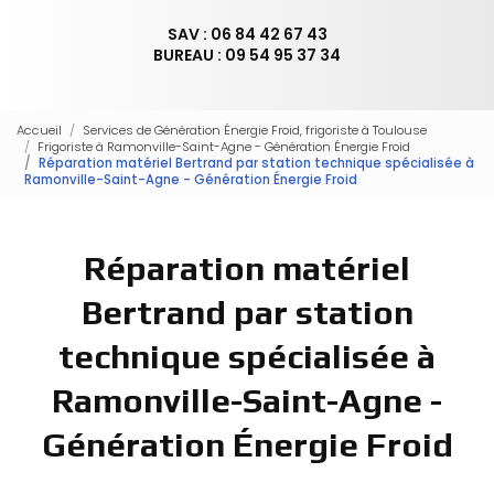
SAV : 06 84 42 67 43
BUREAU : 09 54 95 37 34
Accueil
Services de Génération Énergie Froid, frigoriste à Toulouse
Frigoriste à Ramonville-Saint-Agne - Génération Énergie Froid
Réparation matériel Bertrand par station technique spécialisée à
Ramonville-Saint-Agne - Génération Énergie Froid
Réparation matériel
Bertrand par station
technique spécialisée à
Ramonville-Saint-Agne -
Génération Énergie Froid