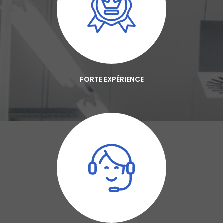
FORTE EXPÉRIENCE