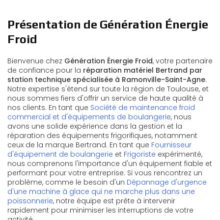
Présentation de Génération Énergie
Froid
Bienvenue chez
Génération Énergie Froid
, votre partenaire
de confiance pour la
réparation matériel Bertrand par
station technique spécialisée à Ramonville-Saint-Agne
.
Notre expertise s'étend sur toute la région de Toulouse, et
nous sommes fiers d'offrir un service de haute qualité à
nos clients. En tant que
Société de maintenance froid
commercial et d'équipements de boulangerie
, nous
avons une solide expérience dans la gestion et la
réparation des équipements frigorifiques, notamment
ceux de la marque Bertrand. En tant que
Fournisseur
d'équipement de boulangerie
et
Frigoriste
expérimenté,
nous comprenons l'importance d'un équipement fiable et
performant pour votre entreprise. Si vous rencontrez un
problème, comme le besoin d'un
Dépannage d'urgence
d'une machine à glace qui ne marche plus dans une
poissonnerie
, notre équipe est prête à intervenir
rapidement pour minimiser les interruptions de votre
activité.