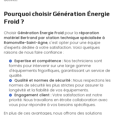
Pourquoi choisir Génération Énergie
Froid ?
Choisir
Génération Énergie Froid
pour la
réparation
matériel Bertrand par station technique spécialisée à
Ramonville-Saint-Agne
, c'est opter pour une équipe
d'experts dédiée à votre satisfaction. Voici quelques
raisons de nous faire confiance :
Expertise et compétence :
Nos techniciens sont
formés pour intervenir sur une large gamme
d'équipements frigorifiques, garantissant un service de
qualité.
Qualité et normes de sécurité :
Nous respectons les
normes de sécurité les plus strictes pour assurer la
longévité et la fiabilité de vos équipements.
Engagement client :
Votre satisfaction est notre
priorité. Nous travaillons en étroite collaboration avec
vous pour répondre à vos besoins spécifiques.
En plus de ces avantages, nous offrons des solutions