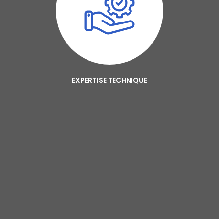
EXPERTISE TECHNIQUE