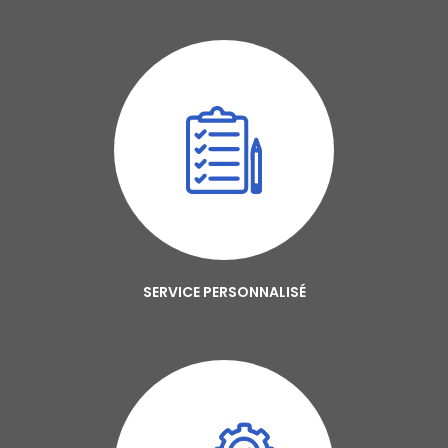
SERVICE PERSONNALISÉ