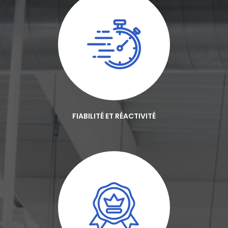
FIABILITÉ ET RÉACTIVITÉ