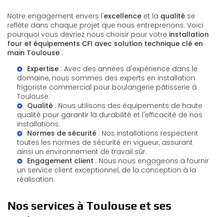
Notre engagement envers l'
excellence
et la
qualité
se
reflète dans chaque projet que nous entreprenons. Voici
pourquoi vous devriez nous choisir pour votre
installation
four et équipements CFI avec solution technique clé en
main Toulouse
:
Expertise
: Avec des années d'expérience dans le
domaine, nous sommes des experts en
installation
frigoriste commercial pour boulangerie pâtisserie à
Toulouse
.
Qualité
: Nous utilisons des équipements de haute
qualité pour garantir la durabilité et l'efficacité de nos
installations.
Normes de sécurité
: Nos installations respectent
toutes les normes de sécurité en vigueur, assurant
ainsi un environnement de travail sûr.
Engagement client
: Nous nous engageons à fournir
un service client exceptionnel, de la conception à la
réalisation.
Nos services à Toulouse et ses