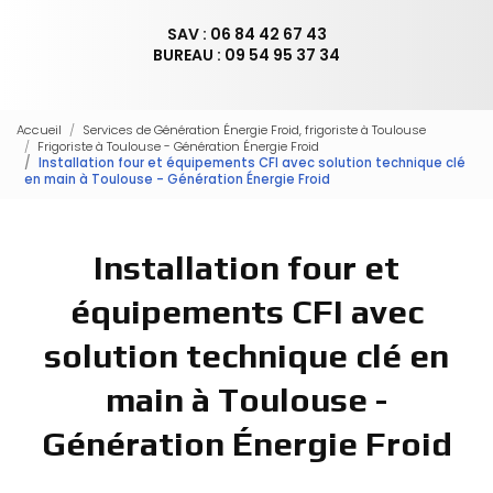
SAV : 06 84 42 67 43
BUREAU : 09 54 95 37 34
Accueil
Services de Génération Énergie Froid, frigoriste à Toulouse
Frigoriste à Toulouse - Génération Énergie Froid
Installation four et équipements CFI avec solution technique clé
en main à Toulouse - Génération Énergie Froid
Installation four et
équipements CFI avec
solution technique clé en
main à Toulouse -
Génération Énergie Froid