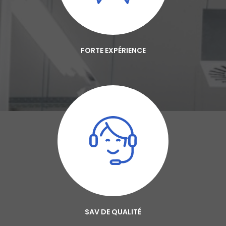
FORTE EXPÉRIENCE
SAV DE QUALITÉ