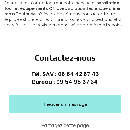
Pour plus d'informations sur notre service d'
installation
four et équipements CFI avec solution technique clé en
main Toulouse
, n'hésitez pas à nous contacter. Notre
équipe est prête à répondre à toutes vos questions et à
vous fournir un devis personnalisé adapté à vos besoins.
Contactez-nous
Tél. SAV :
06 84 42 67 43
Bureau :
09 54 95 37 34
Envoyer un message
Partagez cette page