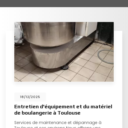
18/12/2025
Entretien d'équipement et du matériel
de boulangerie à Toulouse
Services de maintenance et dépannage à