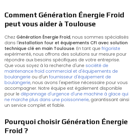
Comment Génération Énergie Froid
peut vous aider à Toulouse
Chez
Génération Énergie Froid
, nous sommes spécialisés
dans l'
installation four et équipements CFI avec solution
technique clé en main Toulouse
. En tant que
frigoriste
expérimenté, nous offrons des solutions sur mesure pour
répondre aux besoins spécifiques de votre entreprise.
Que vous soyez à la recherche d'une
société de
maintenance froid commercial et d'équipements de
boulangerie
ou d'un
fournisseur d'équipement de
boulangerie
, nous avons l'expertise nécessaire pour vous
accompagner. Notre équipe est également disponible
pour le
dépannage d'urgence d'une machine à glace qui
ne marche plus dans une poissonnerie
, garantissant ainsi
un service complet et fiable.
Pourquoi choisir Génération Énergie
Froid ?