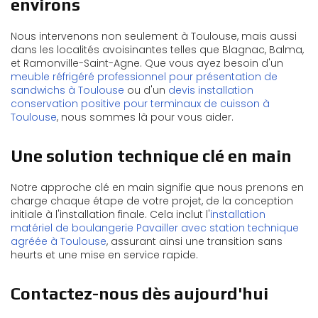
environs
Nous intervenons non seulement à Toulouse, mais aussi
dans les localités avoisinantes telles que Blagnac, Balma,
et Ramonville-Saint-Agne. Que vous ayez besoin d'un
meuble réfrigéré professionnel pour présentation de
sandwichs à Toulouse
ou d'un
devis installation
conservation positive pour terminaux de cuisson à
Toulouse
, nous sommes là pour vous aider.
Une solution technique clé en main
Notre approche clé en main signifie que nous prenons en
charge chaque étape de votre projet, de la conception
initiale à l'installation finale. Cela inclut l'
installation
matériel de boulangerie Pavailler avec station technique
agréée à Toulouse
, assurant ainsi une transition sans
heurts et une mise en service rapide.
Contactez-nous dès aujourd'hui