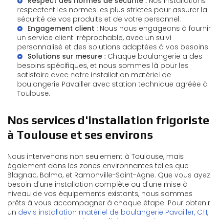
Respect des normes de sécurité :
Nos installations
respectent les normes les plus strictes pour assurer la
sécurité de vos produits et de votre personnel.
Engagement client :
Nous nous engageons à fournir
un service client irréprochable, avec un suivi
personnalisé et des solutions adaptées à vos besoins.
Solutions sur mesure :
Chaque boulangerie a des
besoins spécifiques, et nous sommes là pour les
satisfaire avec notre
installation matériel de
boulangerie Pavailler avec station technique agréée à
Toulouse
.
Nos services d'installation frigoriste
à Toulouse et ses environs
Nous intervenons non seulement à Toulouse, mais
également dans les zones environnantes telles que
Blagnac, Balma, et Ramonville-Saint-Agne. Que vous ayez
besoin d'une installation complète ou d'une mise à
niveau de vos équipements existants, nous sommes
prêts à vous accompagner à chaque étape. Pour obtenir
un
devis installation matériel de boulangerie Pavailler, CFI,