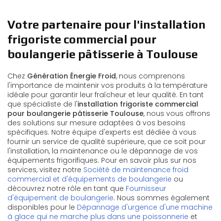
Votre partenaire pour l'installation
frigoriste commercial pour
boulangerie pâtisserie à Toulouse
Chez
Génération Énergie Froid
, nous comprenons
l'importance de maintenir vos produits à la température
idéale pour garantir leur fraîcheur et leur qualité. En tant
que spécialiste de l'
installation frigoriste commercial
pour boulangerie pâtisserie Toulouse
, nous vous offrons
des solutions sur mesure adaptées à vos besoins
spécifiques. Notre équipe d'experts est dédiée à vous
fournir un service de qualité supérieure, que ce soit pour
l'installation, la maintenance ou le dépannage de vos
équipements frigorifiques. Pour en savoir plus sur nos
services, visitez notre
Société de maintenance froid
commercial et d'équipements de boulangerie
ou
découvrez notre rôle en tant que
Fournisseur
d'équipement de boulangerie
. Nous sommes également
disponibles pour le
Dépannage d'urgence d'une machine
à glace qui ne marche plus dans une poissonnerie
et