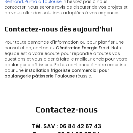
Bertrand, Puma à Toulouse
, n'hésitez pas à nous
contacter. Nous serons ravis de discuter de vos projets et
de vous offrir des solutions adaptées à vos exigences.
Contactez-nous dès aujourd'hui
Pour toute demande d'information ou pour planifier une
consultation, contactez
Génération Énergie Froid
. Notre
équipe est à votre écoute pour répondre à toutes vos
questions et vous aider à faire le meilleur choix pour votre
boulangerie pâtisserie. Faites confiance à notre expertise
pour une
installation frigoriste commercial pour
boulangerie pâtisserie Toulouse
réussie.
Contactez-nous
Tél. SAV :
06 84 42 67 43