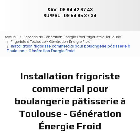
SAV : 06 84 42 67 43
BUREAU : 09 54 95 37 34
Accueil
Services de Génération Énergie Froid, frigoriste à Toulouse
Frigoriste à Toulouse - Génération Énergie Froid
Installation frigoriste commercial pour boulangerie pâtisserie à
Toulouse - Génération Énergie Froid
Installation frigoriste
commercial pour
boulangerie pâtisserie à
Toulouse - Génération
Énergie Froid