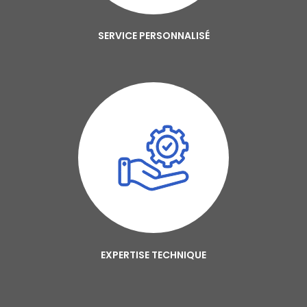
SERVICE PERSONNALISÉ
EXPERTISE TECHNIQUE