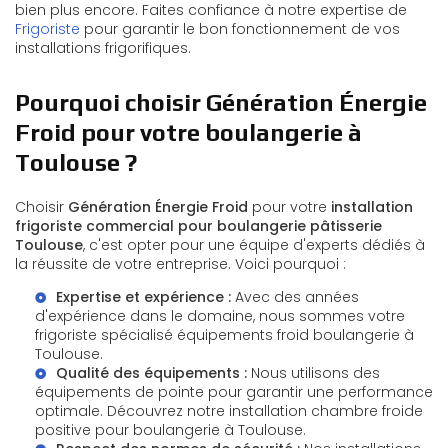
bien plus encore. Faites confiance à notre expertise de
Frigoriste
pour garantir le bon fonctionnement de vos
installations frigorifiques.
Pourquoi choisir Génération Énergie
Froid pour votre boulangerie à
Toulouse ?
Choisir
Génération Énergie Froid
pour votre
installation
frigoriste commercial pour boulangerie pâtisserie
Toulouse
, c'est opter pour une équipe d'experts dédiés à
la réussite de votre entreprise. Voici pourquoi :
Expertise et expérience :
Avec des années
d'expérience dans le domaine, nous sommes votre
frigoriste spécialisé équipements froid boulangerie à
Toulouse
.
Qualité des équipements :
Nous utilisons des
équipements de pointe pour garantir une performance
optimale. Découvrez notre
installation chambre froide
positive pour boulangerie à Toulouse
.