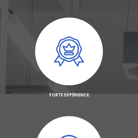
FORTE EXPÉRIENCE