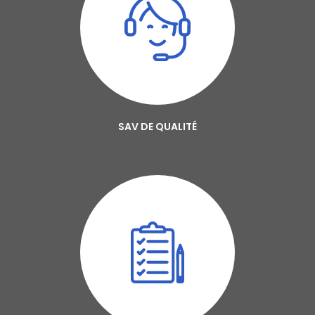
SAV DE QUALITÉ