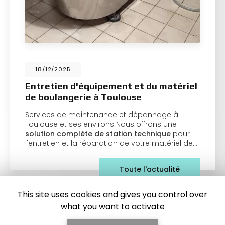
18/12/2025
Entretien d'équipement et du matériel
de boulangerie à Toulouse
Services de maintenance et dépannage à
Toulouse et ses environs Nous offrons une
solution complète de station technique
pour
l'entretien et la réparation de votre matériel de…
Toute l'actualité
This site uses cookies and gives you control over
what you want to activate