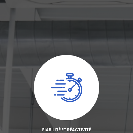
FIABILITÉ ET RÉACTIVITÉ