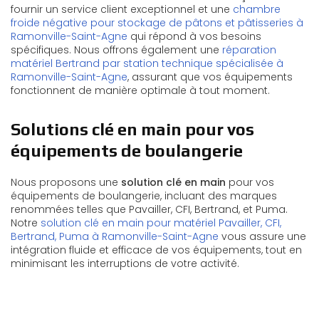
fournir un service client exceptionnel et une
chambre
froide négative pour stockage de pâtons et pâtisseries à
Ramonville-Saint-Agne
qui répond à vos besoins
spécifiques. Nous offrons également une
réparation
matériel Bertrand par station technique spécialisée à
Ramonville-Saint-Agne
, assurant que vos équipements
fonctionnent de manière optimale à tout moment.
Solutions clé en main pour vos
équipements de boulangerie
Nous proposons une
solution clé en main
pour vos
équipements de boulangerie, incluant des marques
renommées telles que Pavailler, CFI, Bertrand, et Puma.
Notre
solution clé en main pour matériel Pavailler, CFI,
Bertrand, Puma à Ramonville-Saint-Agne
vous assure une
intégration fluide et efficace de vos équipements, tout en
minimisant les interruptions de votre activité.