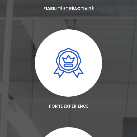
FIABILITÉ ET RÉACTIVITÉ
FORTE EXPÉRIENCE