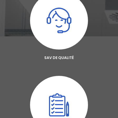
SAV DE QUALITÉ