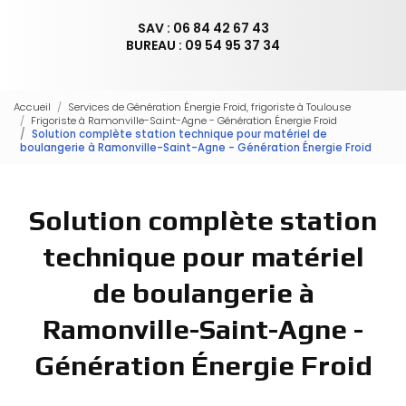
SAV : 06 84 42 67 43
BUREAU : 09 54 95 37 34
Accueil
Services de Génération Énergie Froid, frigoriste à Toulouse
Frigoriste à Ramonville-Saint-Agne - Génération Énergie Froid
Solution complète station technique pour matériel de
boulangerie à Ramonville-Saint-Agne - Génération Énergie Froid
Solution complète station
technique pour matériel
de boulangerie à
Ramonville-Saint-Agne -
Génération Énergie Froid