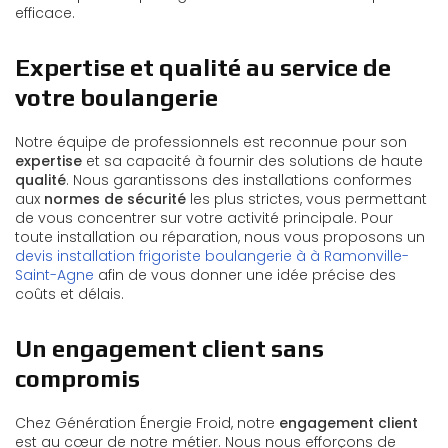
efficace.
Expertise et qualité au service de
votre boulangerie
Notre équipe de professionnels est reconnue pour son
expertise
et sa capacité à fournir des solutions de haute
qualité
. Nous garantissons des installations conformes
aux
normes de sécurité
les plus strictes, vous permettant
de vous concentrer sur votre activité principale. Pour
toute installation ou réparation, nous vous proposons un
devis installation frigoriste boulangerie à à Ramonville-
Saint-Agne
afin de vous donner une idée précise des
coûts et délais.
Un engagement client sans
compromis
Chez Génération Énergie Froid, notre
engagement client
est au cœur de notre métier. Nous nous efforçons de