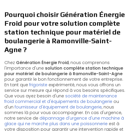
Pourquoi choisir Génération Énergie
Froid pour votre solution complète
station technique pour matériel de
boulangerie à Ramonville-Saint-
Agne ?
Chez
Génération Énergie Froid
, nous comprenons
l'importance d'une
solution complète station technique
pour matériel de boulangerie à Ramonville-Saint-Agne
pour garantir le bon fonctionnement de votre entreprise.
En tant que
frigoriste
expérimenté, nous vous offrons un
service sur mesure qui répond à vos besoins spécifiques.
Que vous ayez besoin d'une
société de maintenance
froid commercial et d'équipements de boulangerie
ou
d'un
fournisseur d'équipement de boulangerie
, nous
sommes là pour vous accompagner. En cas d'urgence,
notre service de
dépannage d'urgence d'une machine à
glace qui ne marche plus dans une poissonnerie
est à
votre disposition pour garantir une intervention rapide et