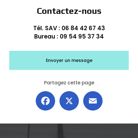
Contactez-nous
Tél. SAV :
06 84 42 67 43
Bureau :
09 54 95 37 34
Envoyer un message
Partagez cette page
Facebook
X
Email