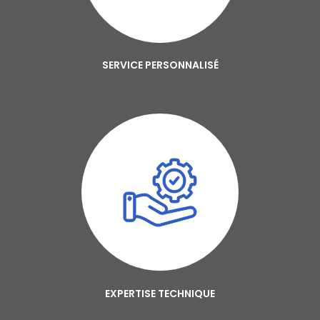
SERVICE PERSONNALISÉ
EXPERTISE TECHNIQUE