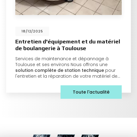
18/12/2025
Entretien d'équipement et du matériel
de boulangerie à Toulouse
Services de maintenance et dépannage à
Toulouse et ses environs Nous offrons une
solution complète de station technique
pour
l'entretien et la réparation de votre matériel de…
Toute l'actualité