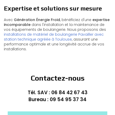
Expertise et solutions sur mesure
Avec
Génération Énergie Froid
, bénéficiez d'une
expertise
incomparable
dans l'installation et la maintenance de
vos équipements de boulangerie. Nous proposons des
installations de matériel de boulangerie Pavailler avec
station technique agréée à Toulouse
, assurant une
performance optimale et une longévité accrue de vos
installations.
Contactez-nous
Tél. SAV :
06 84 42 67 43
Bureau :
09 54 95 37 34