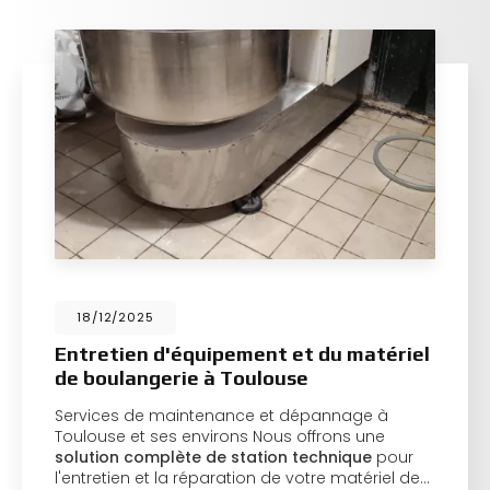
18/12/2025
Entretien d'équipement et du matériel
de boulangerie à Toulouse
Services de maintenance et dépannage à
Toulouse et ses environs Nous offrons une
solution complète de station technique
pour
l'entretien et la réparation de votre matériel de…