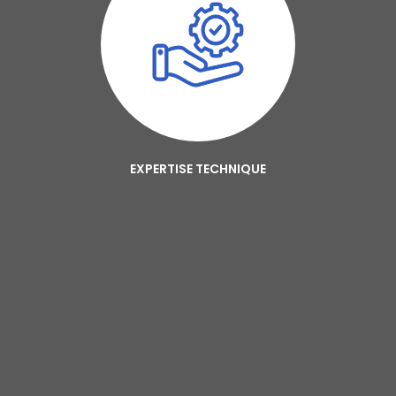
EXPERTISE TECHNIQUE